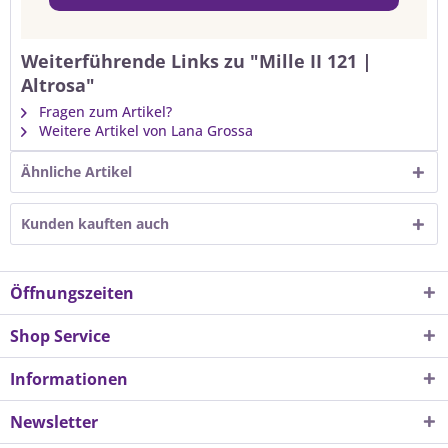
Weiterführende Links zu "Mille II 121 |
Altrosa"
Fragen zum Artikel?
Weitere Artikel von Lana Grossa
Ähnliche Artikel
Kunden kauften auch
Öffnungszeiten
Shop Service
Informationen
Newsletter