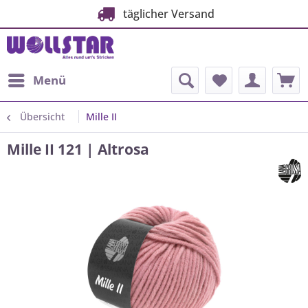
täglicher Versand
Menü
Übersicht
Mille II
Mille II 121 | Altrosa