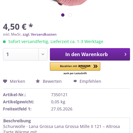
4,50 € *
inkl. MwSt.
zzgl. Versandkosten
Sofort versandfertig, Lieferzeit ca. 1-3 Werktage
In den
Warenkorb
Merken
Bewerten
Empfehlen
Artikel-Nr.:
7350121
Artikelgewicht:
0,05 kg
Freitextfeld 1:
27.05.2026
Beschreibung
Schurwolle · Lana Grossa Lana Grossa Mille II 121 – Altrosa
Zarte Wärme mit...