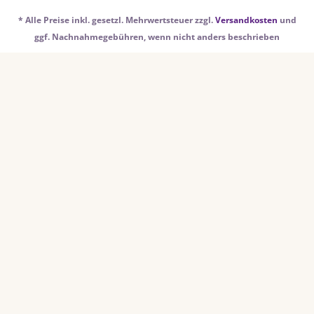
* Alle Preise inkl. gesetzl. Mehrwertsteuer zzgl.
Versandkosten
und
ggf. Nachnahmegebühren, wenn nicht anders beschrieben