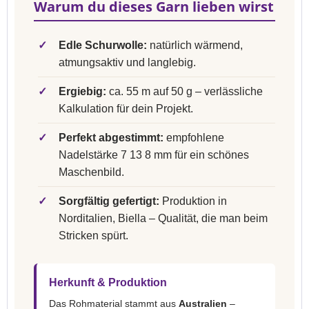
Warum du dieses Garn lieben wirst
✓
Edle Schurwolle:
natürlich wärmend,
atmungsaktiv und langlebig.
✓
Ergiebig:
ca. 55 m auf 50 g – verlässliche
Kalkulation für dein Projekt.
✓
Perfekt abgestimmt:
empfohlene
Nadelstärke 7 13 8 mm für ein schönes
Maschenbild.
✓
Sorgfältig gefertigt:
Produktion in
Norditalien, Biella – Qualität, die man beim
Stricken spürt.
Herkunft & Produktion
Das Rohmaterial stammt aus
Australien
–