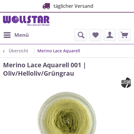
täglicher Versand
Menü
Übersicht
Merino Lace Aquarell
Merino Lace Aquarell 001 |
Oliv/Helloliv/Grüngrau