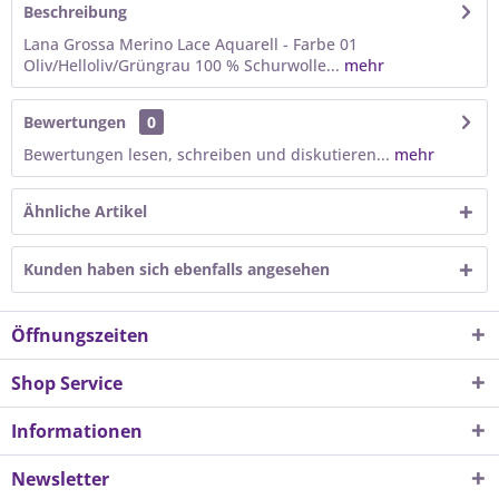
Beschreibung
Lana Grossa Merino Lace Aquarell - Farbe 01
Oliv/Helloliv/Grüngrau 100 % Schurwolle...
mehr
Bewertungen
0
Bewertungen lesen, schreiben und diskutieren...
mehr
Ähnliche Artikel
Kunden haben sich ebenfalls angesehen
Öffnungszeiten
Shop Service
Informationen
Newsletter