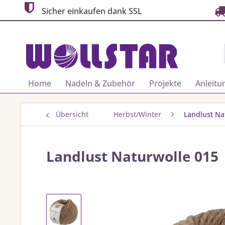
Sicher einkaufen dank SSL
Home
Nadeln & Zubehör
Projekte
Anleitu
Übersicht
Herbst/Winter
Landlust Na
Landlust Naturwolle 015 