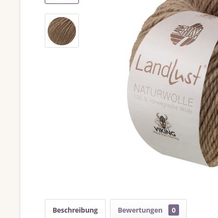
Beschreibung
Bewertungen
0