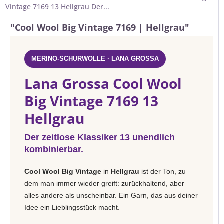
Vintage 7169 13 Hellgrau Der...
"Cool Wool Big Vintage 7169 | Hellgrau"
MERINO-SCHURWOLLE · LANA GROSSA
Lana Grossa Cool Wool
Big Vintage 7169 13
Hellgrau
Der zeitlose Klassiker 13 unendlich
kombinierbar.
Cool Wool Big Vintage
in
Hellgrau
ist der Ton, zu
dem man immer wieder greift: zurückhaltend, aber
alles andere als unscheinbar. Ein Garn, das aus deiner
Idee ein Lieblingsstück macht.