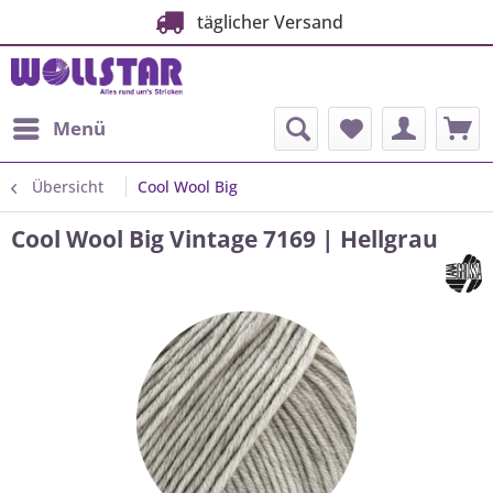
täglicher Versand
Menü
Übersicht
Cool Wool Big
Cool Wool Big Vintage 7169 | Hellgrau