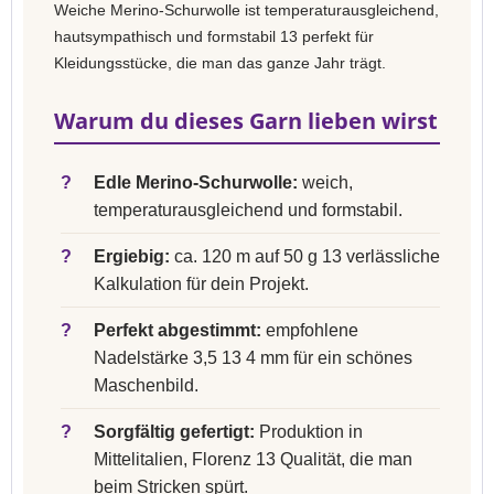
Weiche Merino-Schurwolle ist temperaturausgleichend,
hautsympathisch und formstabil 13 perfekt für
Kleidungsstücke, die man das ganze Jahr trägt.
Warum du dieses Garn lieben wirst
?
Edle Merino-Schurwolle:
weich,
temperaturausgleichend und formstabil.
?
Ergiebig:
ca. 120 m auf 50 g 13 verlässliche
Kalkulation für dein Projekt.
?
Perfekt abgestimmt:
empfohlene
Nadelstärke 3,5 13 4 mm für ein schönes
Maschenbild.
?
Sorgfältig gefertigt:
Produktion in
Mittelitalien, Florenz 13 Qualität, die man
beim Stricken spürt.