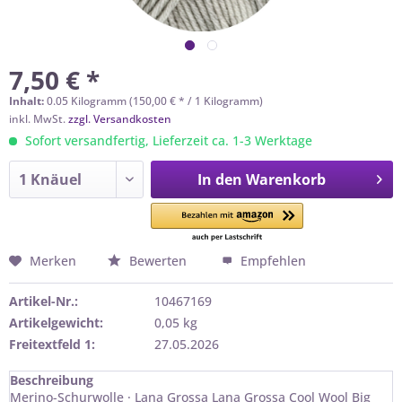
7,50 € *
Inhalt:
0.05 Kilogramm (150,00 € * / 1 Kilogramm)
inkl. MwSt.
zzgl. Versandkosten
Sofort versandfertig, Lieferzeit ca. 1-3 Werktage
In den
Warenkorb
Merken
Bewerten
Empfehlen
Artikel-Nr.:
10467169
Artikelgewicht:
0,05 kg
Freitextfeld 1:
27.05.2026
Beschreibung
Merino-Schurwolle · Lana Grossa Lana Grossa Cool Wool Big