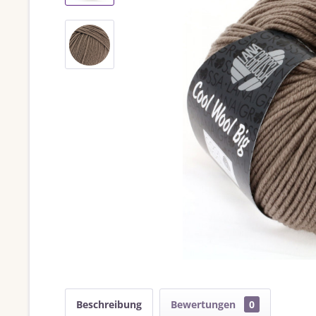
Beschreibung
Bewertungen
0