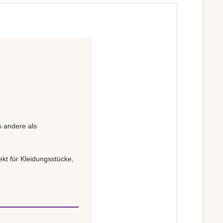
s andere als
kt für Kleidungsstücke,