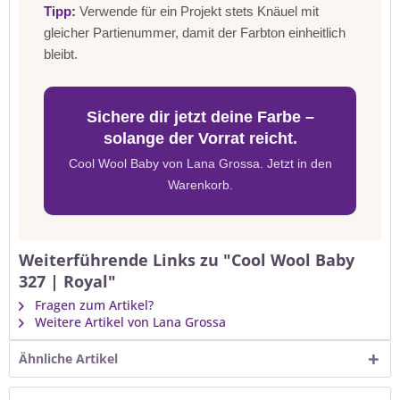
Tipp:
Verwende für ein Projekt stets Knäuel mit
gleicher Partienummer, damit der Farbton einheitlich
bleibt.
Sichere dir jetzt deine Farbe –
solange der Vorrat reicht.
Cool Wool Baby von Lana Grossa. Jetzt in den
Warenkorb.
Weiterführende Links zu "Cool Wool Baby
327 | Royal"
Fragen zum Artikel?
Weitere Artikel von Lana Grossa
Ähnliche Artikel