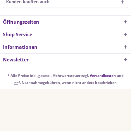
Kunden kauften auch
Öffnungszeiten
Shop Service
Informationen
Newsletter
* Alle Preise inkl. gesetzl. Mehrwertsteuer zzgl.
Versandkosten
und
ggf. Nachnahmegebühren, wenn nicht anders beschrieben