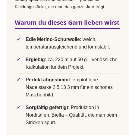
Kleidungsstücke, die man das ganze Jahr trägt.
Warum du dieses Garn lieben wirst
✓
Edle Merino-Schurwolle:
weich,
temperaturausgleichend und formstabil.
✓
Ergiebig:
ca. 220 m auf 50 g – verlässliche
Kalkulation für dein Projekt.
✓
Perfekt abgestimmt:
empfohlene
Nadelstärke 2,5 13 3 mm für ein schönes
Maschenbild.
✓
Sorgfältig gefertigt:
Produktion in
Norditalien, Biella – Qualität, die man beim
Stricken spürt.