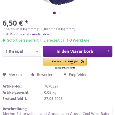
6,50 € *
Inhalt:
0.05 Kilogramm (130,00 € * / 1 Kilogramm)
inkl. MwSt.
zzgl. Versandkosten
Sofort versandfertig, Lieferzeit ca. 1-3 Werktage
In den
Warenkorb
Merken
Bewerten
Empfehlen
Artikel-Nr.:
7670327
Artikelgewicht:
0,05 kg
Freitextfeld 1:
27.05.2026
Beschreibung
Merino-Schurwolle · Lana Grossa Lana Grossa Cool Wool Baby