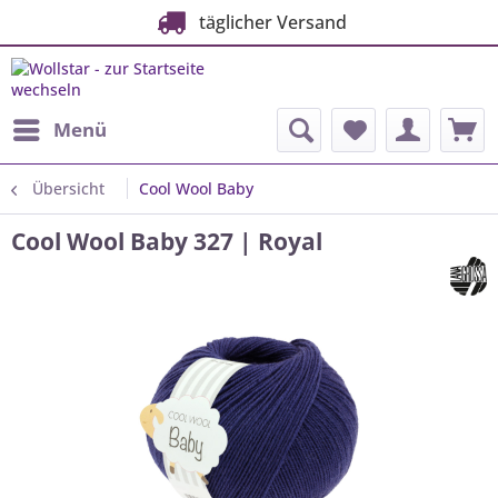
täglicher Versand
Menü
Übersicht
Cool Wool Baby
Cool Wool Baby 327 | Royal