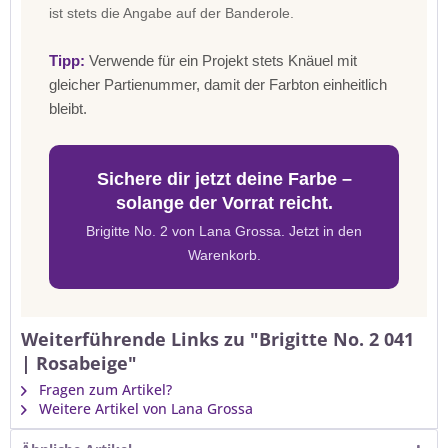
ist stets die Angabe auf der Banderole.
Tipp:
Verwende für ein Projekt stets Knäuel mit
gleicher Partienummer, damit der Farbton einheitlich
bleibt.
Sichere dir jetzt deine Farbe –
solange der Vorrat reicht.
Brigitte No. 2 von Lana Grossa. Jetzt in den
Warenkorb.
Weiterführende Links zu "Brigitte No. 2 041
| Rosabeige"
Fragen zum Artikel?
Weitere Artikel von Lana Grossa