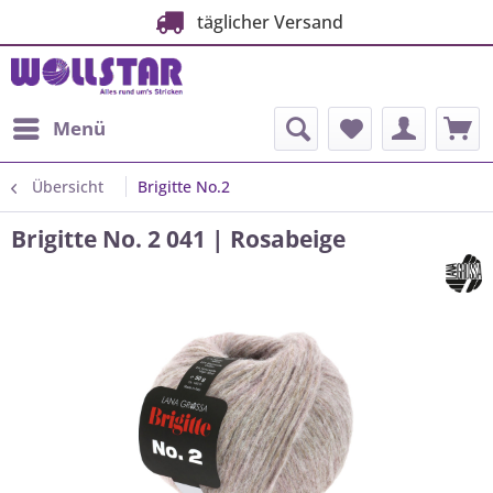
täglicher Versand
Menü
Übersicht
Brigitte No.2
Brigitte No. 2 041 | Rosabeige