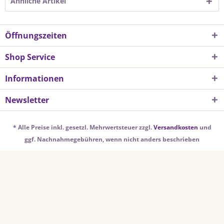
Ähnliche Artikel
Öffnungszeiten
Shop Service
Informationen
Newsletter
* Alle Preise inkl. gesetzl. Mehrwertsteuer zzgl.
Versandkosten
und
ggf. Nachnahmegebühren, wenn nicht anders beschrieben