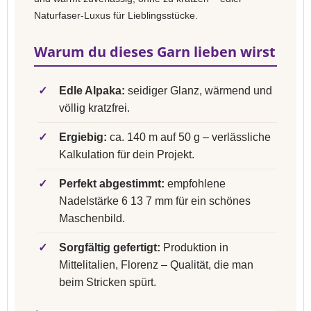
Naturfaser-Luxus für Lieblingsstücke.
Warum du dieses Garn lieben wirst
✓
Edle Alpaka:
seidiger Glanz, wärmend und
völlig kratzfrei.
✓
Ergiebig:
ca. 140 m auf 50 g – verlässliche
Kalkulation für dein Projekt.
✓
Perfekt abgestimmt:
empfohlene
Nadelstärke 6 13 7 mm für ein schönes
Maschenbild.
✓
Sorgfältig gefertigt:
Produktion in
Mittelitalien, Florenz – Qualität, die man
beim Stricken spürt.