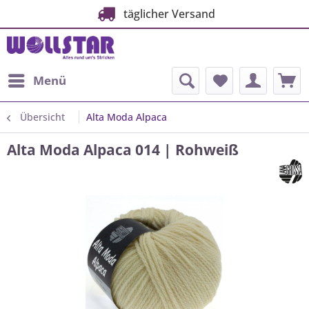
täglicher Versand
Menü
Übersicht
Alta Moda Alpaca
Alta Moda Alpaca 014 | Rohweiß