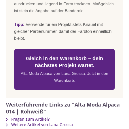
ausdrücken und liegend in Form trocknen. Maßgeblich
ist stets die Angabe auf der Banderole.
Tipp:
Verwende für ein Projekt stets Knäuel mit
gleicher Partienummer, damit der Farbton einheitlich
bleibt.
Gleich in den Warenkorb – dein
nächstes Projekt wartet.
Alta Moda Alpaca von Lana Grossa. Jetzt in den
Warenkorb.
Weiterführende Links zu "Alta Moda Alpaca
014 | Rohweiß"
Fragen zum Artikel?
Weitere Artikel von Lana Grossa