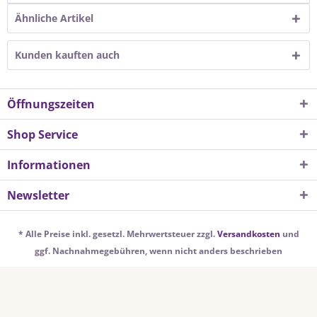
Ähnliche Artikel
Kunden kauften auch
Öffnungszeiten
Shop Service
Informationen
Newsletter
* Alle Preise inkl. gesetzl. Mehrwertsteuer zzgl.
Versandkosten
und
ggf. Nachnahmegebühren, wenn nicht anders beschrieben