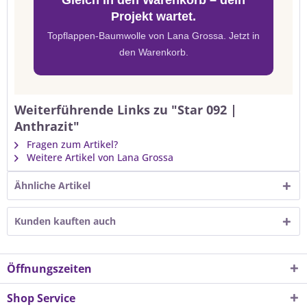
Gleich in den Warenkorb – dein
Projekt wartet.
Topflappen-Baumwolle von Lana Grossa. Jetzt in
den Warenkorb.
Weiterführende Links zu "Star 092 |
Anthrazit"
Fragen zum Artikel?
Weitere Artikel von Lana Grossa
Ähnliche Artikel
Kunden kauften auch
Öffnungszeiten
Shop Service