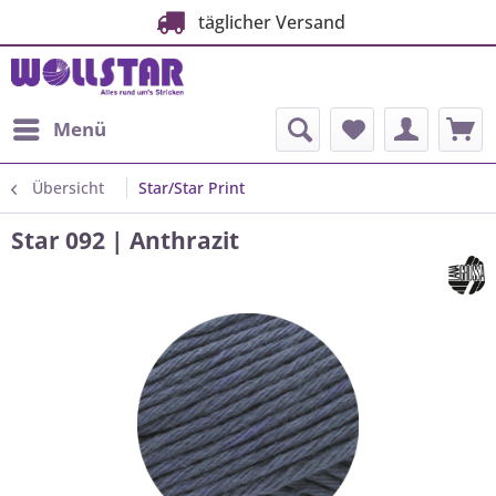
täglicher Versand
Menü
Übersicht
Star/Star Print
Star 092 | Anthrazit