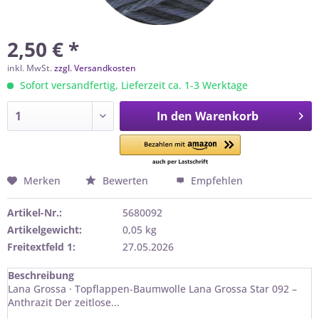
2,50 € *
inkl. MwSt.
zzgl. Versandkosten
Sofort versandfertig, Lieferzeit ca. 1-3 Werktage
In den
Warenkorb
Merken
Bewerten
Empfehlen
Artikel-Nr.:
5680092
Artikelgewicht:
0,05 kg
Freitextfeld 1:
27.05.2026
Beschreibung
Lana Grossa · Topflappen-Baumwolle Lana Grossa Star 092 –
Anthrazit Der zeitlose...