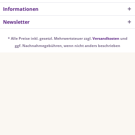
Informationen
Newsletter
* Alle Preise inkl. gesetzl. Mehrwertsteuer zzgl.
Versandkosten
und
ggf. Nachnahmegebühren, wenn nicht anders beschrieben