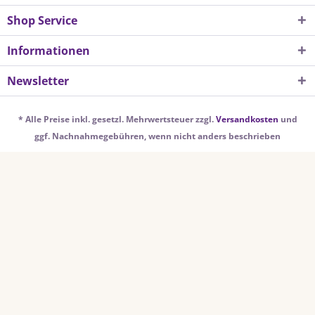
Shop Service
Informationen
Newsletter
* Alle Preise inkl. gesetzl. Mehrwertsteuer zzgl.
Versandkosten
und
ggf. Nachnahmegebühren, wenn nicht anders beschrieben