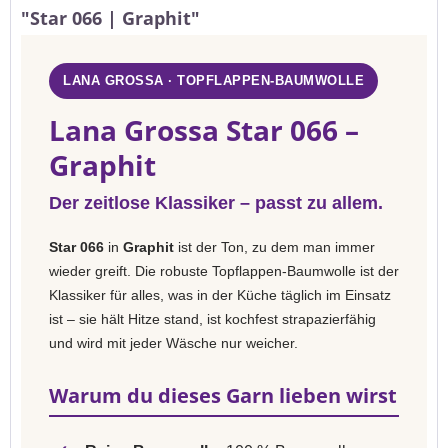
"Star 066 | Graphit"
LANA GROSSA · TOPFLAPPEN-BAUMWOLLE
Lana Grossa Star 066 –
Graphit
Der zeitlose Klassiker – passt zu allem.
Star 066
in
Graphit
ist der Ton, zu dem man immer
wieder greift. Die robuste Topflappen-Baumwolle ist der
Klassiker für alles, was in der Küche täglich im Einsatz
ist – sie hält Hitze stand, ist kochfest strapazierfähig
und wird mit jeder Wäsche nur weicher.
Warum du dieses Garn lieben wirst