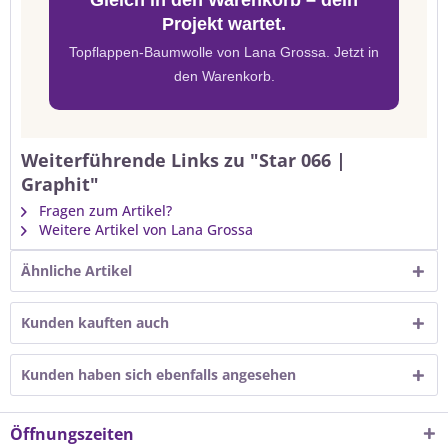
Gleich in den Warenkorb – dein
Projekt wartet.
Topflappen-Baumwolle von Lana Grossa. Jetzt in
den Warenkorb.
Weiterführende Links zu "Star 066 |
Graphit"
Fragen zum Artikel?
Weitere Artikel von Lana Grossa
Ähnliche Artikel
Kunden kauften auch
Kunden haben sich ebenfalls angesehen
Öffnungszeiten