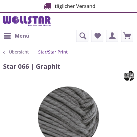
täglicher Versand
Menü
Übersicht
Star/Star Print
Star 066 | Graphit