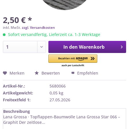
2,50 € *
inkl. MwSt.
zzgl. Versandkosten
Sofort versandfertig, Lieferzeit ca. 1-3 Werktage
In den
Warenkorb
Merken
Bewerten
Empfehlen
Artikel-Nr.:
5680066
Artikelgewicht:
0,05 kg
Freitextfeld 1:
27.05.2026
Beschreibung
Lana Grossa · Topflappen-Baumwolle Lana Grossa Star 066 –
Graphit Der zeitlose...