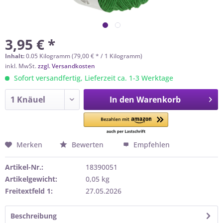
3,95 € *
Inhalt:
0.05 Kilogramm (79,00 € * / 1 Kilogramm)
inkl. MwSt.
zzgl. Versandkosten
Sofort versandfertig, Lieferzeit ca. 1-3 Werktage
In den
Warenkorb
Merken
Bewerten
Empfehlen
Artikel-Nr.:
18390051
Artikelgewicht:
0,05 kg
Freitextfeld 1:
27.05.2026
Beschreibung