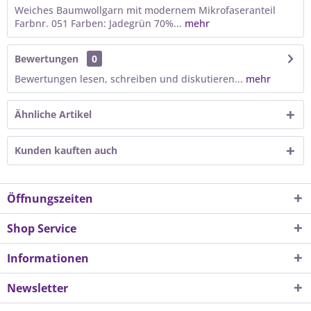
Weiches Baumwollgarn mit modernem Mikrofaseranteil
Farbnr. 051 Farben: Jadegrün 70%...
mehr
Bewertungen
0
Bewertungen lesen, schreiben und diskutieren...
mehr
Ähnliche Artikel
Kunden kauften auch
Öffnungszeiten
Shop Service
Informationen
Newsletter