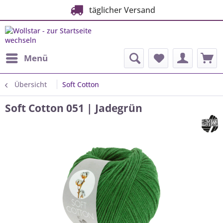
täglicher Versand
Menü
Übersicht
Soft Cotton
Soft Cotton 051 | Jadegrün