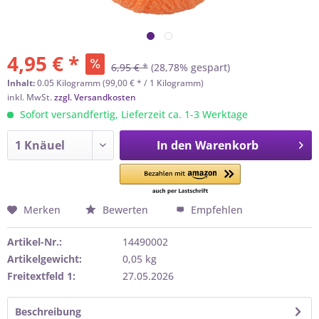
4,95 € *
6,95 € *
(28,78% gespart)
Inhalt:
0.05 Kilogramm (99,00 € * / 1 Kilogramm)
inkl. MwSt.
zzgl. Versandkosten
Sofort versandfertig, Lieferzeit ca. 1-3 Werktage
In den
Warenkorb
Merken
Bewerten
Empfehlen
Artikel-Nr.:
14490002
Artikelgewicht:
0,05 kg
Freitextfeld 1:
27.05.2026
Beschreibung