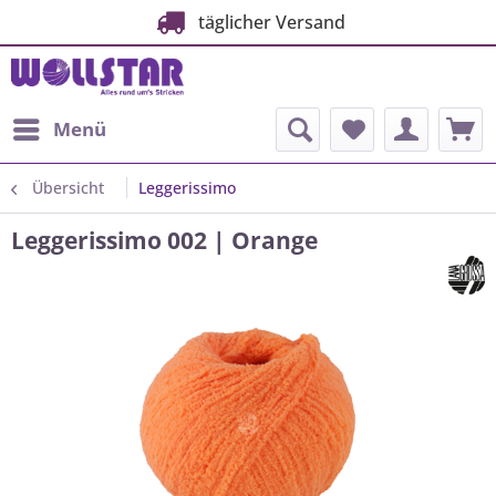
täglicher Versand
Menü
Übersicht
Leggerissimo
Leggerissimo 002 | Orange