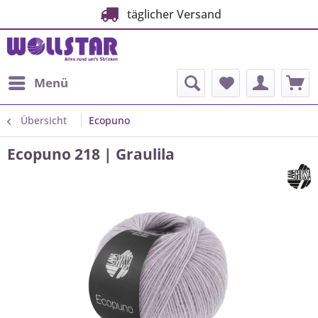
täglicher Versand
Menü
Übersicht
Ecopuno
Ecopuno 218 | Graulila