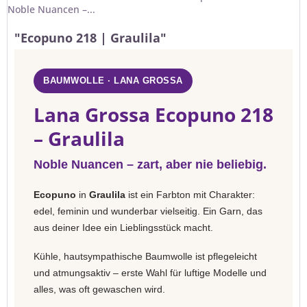
Noble Nuancen –...
"Ecopuno 218 | Graulila"
BAUMWOLLE · LANA GROSSA
Lana Grossa Ecopuno 218
– Graulila
Noble Nuancen – zart, aber nie beliebig.
Ecopuno
in
Graulila
ist ein Farbton mit Charakter:
edel, feminin und wunderbar vielseitig. Ein Garn, das
aus deiner Idee ein Lieblingsstück macht.
Kühle, hautsympathische Baumwolle ist pflegeleicht
und atmungsaktiv – erste Wahl für luftige Modelle und
alles, was oft gewaschen wird.