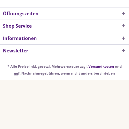
Öffnungszeiten
Shop Service
Informationen
Newsletter
* Alle Preise inkl. gesetzl. Mehrwertsteuer zzgl.
Versandkosten
und
ggf. Nachnahmegebühren, wenn nicht anders beschrieben