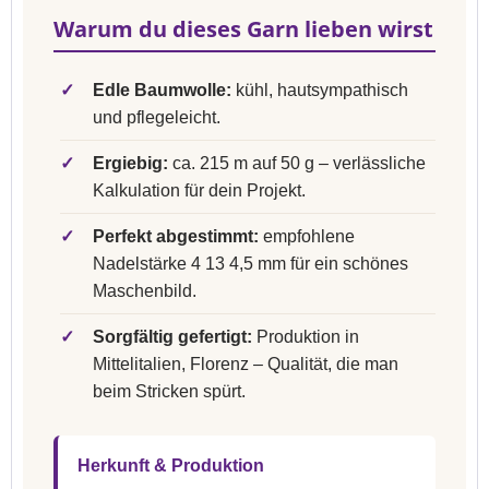
Warum du dieses Garn lieben wirst
✓
Edle Baumwolle:
kühl, hautsympathisch
und pflegeleicht.
✓
Ergiebig:
ca. 215 m auf 50 g – verlässliche
Kalkulation für dein Projekt.
✓
Perfekt abgestimmt:
empfohlene
Nadelstärke 4 13 4,5 mm für ein schönes
Maschenbild.
✓
Sorgfältig gefertigt:
Produktion in
Mittelitalien, Florenz – Qualität, die man
beim Stricken spürt.
Herkunft & Produktion