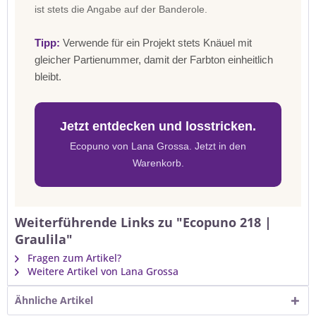
ist stets die Angabe auf der Banderole.
Tipp:
Verwende für ein Projekt stets Knäuel mit
gleicher Partienummer, damit der Farbton einheitlich
bleibt.
Jetzt entdecken und losstricken.
Ecopuno von Lana Grossa. Jetzt in den
Warenkorb.
Weiterführende Links zu "Ecopuno 218 |
Graulila"
Fragen zum Artikel?
Weitere Artikel von Lana Grossa
Ähnliche Artikel