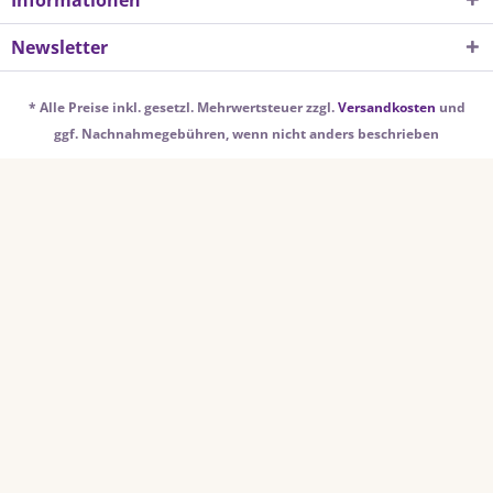
Informationen
Newsletter
* Alle Preise inkl. gesetzl. Mehrwertsteuer zzgl.
Versandkosten
und
ggf. Nachnahmegebühren, wenn nicht anders beschrieben