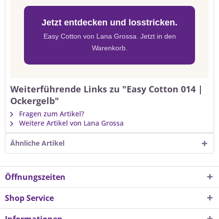
Jetzt entdecken und losstricken.
Easy Cotton von Lana Grossa. Jetzt in den
Warenkorb.
Weiterführende Links zu "Easy Cotton 014 |
Ockergelb"
Fragen zum Artikel?
Weitere Artikel von Lana Grossa
Ähnliche Artikel
Öffnungszeiten
Shop Service