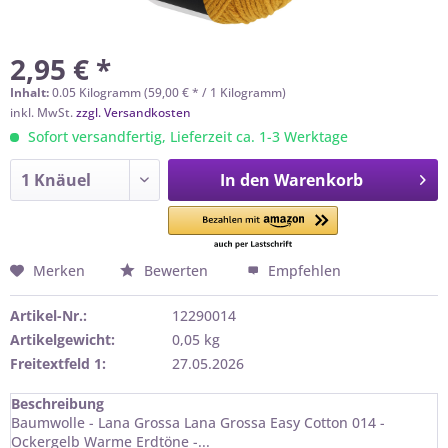
2,95 € *
Inhalt:
0.05 Kilogramm (59,00 € * / 1 Kilogramm)
inkl. MwSt.
zzgl. Versandkosten
Sofort versandfertig, Lieferzeit ca. 1-3 Werktage
In den
Warenkorb
Merken
Bewerten
Empfehlen
Artikel-Nr.:
12290014
Artikelgewicht:
0,05 kg
Freitextfeld 1:
27.05.2026
Beschreibung
Baumwolle - Lana Grossa Lana Grossa Easy Cotton 014 -
Ockergelb Warme Erdtöne -...