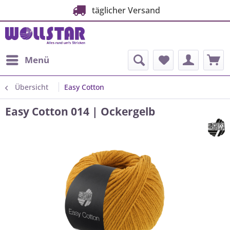
täglicher Versand
Menü
Übersicht
Easy Cotton
Easy Cotton 014 | Ockergelb