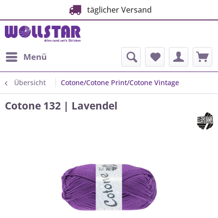
täglicher Versand
Menü
Übersicht
Cotone/Cotone Print/Cotone Vintage
Cotone 132 | Lavendel