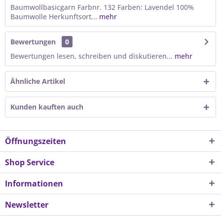
Baumwollbasicgarn Farbnr. 132 Farben: Lavendel 100%
Baumwolle Herkunftsort...
mehr
Bewertungen
0
Bewertungen lesen, schreiben und diskutieren...
mehr
Ähnliche Artikel
Kunden kauften auch
Öffnungszeiten
Shop Service
Informationen
Newsletter