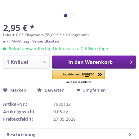
2,95 € *
Inhalt:
0.05 Kilogramm (59,00 € * / 1 Kilogramm)
inkl. MwSt.
zzgl. Versandkosten
Sofort versandfertig, Lieferzeit ca. 1-3 Werktage
In den
Warenkorb
Merken
Bewerten
Empfehlen
Artikel-Nr.:
7930132
Artikelgewicht:
0,05 kg
Freitextfeld 1:
27.05.2026
Beschreibung