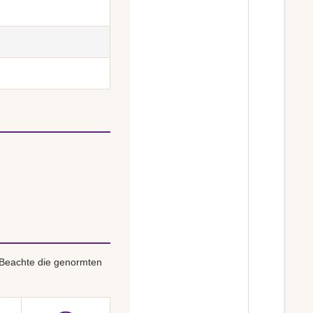
 Beachte die genormten