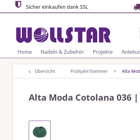
Sicher einkaufen dank SSL
Home
Nadeln & Zubehör
Projekte
Anleitu
Übersicht
Frühjahr/Sommer
Alta Mo
Alta Moda Cotolana 036 