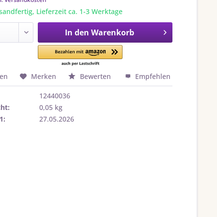
sandfertig, Lieferzeit ca. 1-3 Werktage
In den
Warenkorb
hen
Merken
Bewerten
Empfehlen
12440036
ht:
0,05 kg
1:
27.05.2026