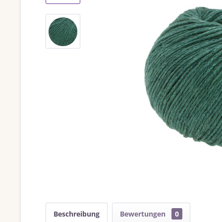
Beschreibung
Bewertungen
0