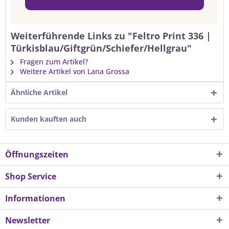
Weiterführende Links zu "Feltro Print 336 |
Türkisblau/Giftgrün/Schiefer/Hellgrau"
Fragen zum Artikel?
Weitere Artikel von Lana Grossa
Ähnliche Artikel
Kunden kauften auch
Öffnungszeiten
Shop Service
Informationen
Newsletter