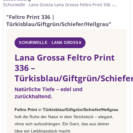
Schurwolle · Lana Grossa Lana Grossa Feltro Print 336 –...
"Feltro Print 336 |
Türkisblau/Giftgrün/Schiefer/Hellgrau"
SCHURWOLLE · LANA GROSSA
Lana Grossa Feltro Print
336 –
Türkisblau/Giftgrün/Schiefe
Natürliche Tiefe – edel und
zurückhaltend.
Feltro Print
in
Türkisblau/Giftgrün/Schiefer/Hellgrau
holt die Ruhe der Natur in dein Strickstück – elegant,
ohne sich aufzudrängen. Ein Garn, das aus deiner
Idee ein Lieblingsstück macht.