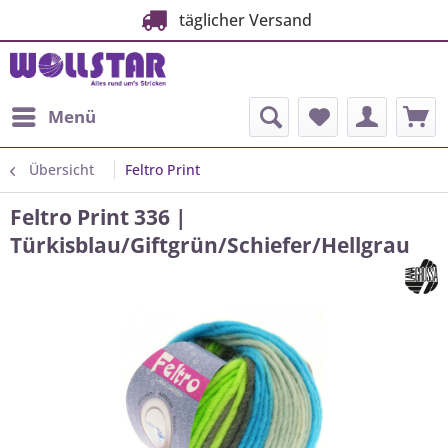
täglicher Versand
Menü
Übersicht
Feltro Print
Feltro Print 336 |
Türkisblau/Giftgrün/Schiefer/Hellgrau