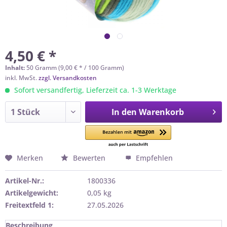
4,50 € *
Inhalt:
50 Gramm (9,00 € * / 100 Gramm)
inkl. MwSt.
zzgl. Versandkosten
Sofort versandfertig, Lieferzeit ca. 1-3 Werktage
In den
Warenkorb
Merken
Bewerten
Empfehlen
Artikel-Nr.:
1800336
Artikelgewicht:
0,05 kg
Freitextfeld 1:
27.05.2026
Beschreibung