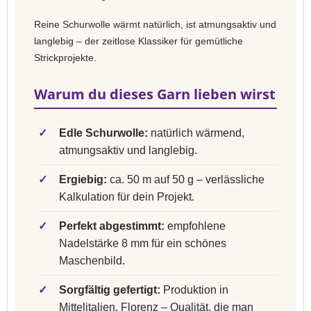
Reine Schurwolle wärmt natürlich, ist atmungsaktiv und
langlebig – der zeitlose Klassiker für gemütliche
Strickprojekte.
Warum du dieses Garn lieben wirst
✓
Edle Schurwolle:
natürlich wärmend,
atmungsaktiv und langlebig.
✓
Ergiebig:
ca. 50 m auf 50 g – verlässliche
Kalkulation für dein Projekt.
✓
Perfekt abgestimmt:
empfohlene
Nadelstärke 8 mm für ein schönes
Maschenbild.
✓
Sorgfältig gefertigt:
Produktion in
Mittelitalien, Florenz – Qualität, die man