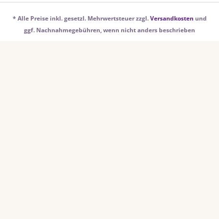
* Alle Preise inkl. gesetzl. Mehrwertsteuer zzgl.
Versandkosten
und
ggf. Nachnahmegebühren, wenn nicht anders beschrieben