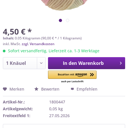
4,50 € *
Inhalt:
0.05 Kilogramm (90,00 € * / 1 Kilogramm)
inkl. MwSt.
zzgl. Versandkosten
Sofort versandfertig, Lieferzeit ca. 1-3 Werktage
In den
Warenkorb
Merken
Bewerten
Empfehlen
Artikel-Nr.:
1800447
Artikelgewicht:
0,05 kg
Freitextfeld 1:
27.05.2026