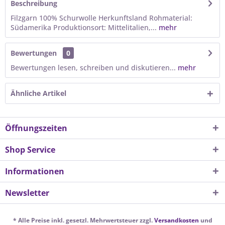
Beschreibung
Filzgarn 100% Schurwolle Herkunftsland Rohmaterial:
Südamerika Produktionsort: Mittelitalien,...
mehr
Bewertungen
0
Bewertungen lesen, schreiben und diskutieren...
mehr
Ähnliche Artikel
Öffnungszeiten
Shop Service
Informationen
Newsletter
* Alle Preise inkl. gesetzl. Mehrwertsteuer zzgl.
Versandkosten
und