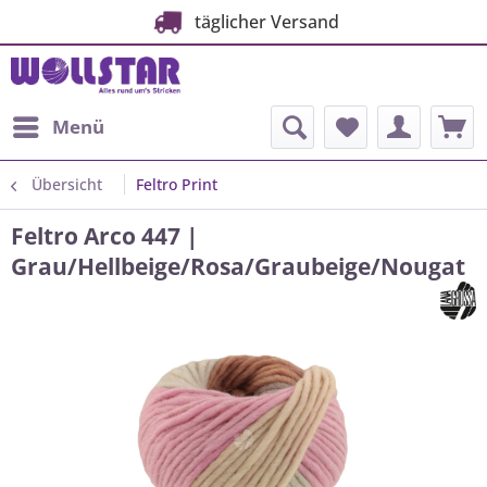
täglicher Versand
Menü
Übersicht
Feltro Print
Feltro Arco 447 |
Grau/Hellbeige/Rosa/Graubeige/Nougat