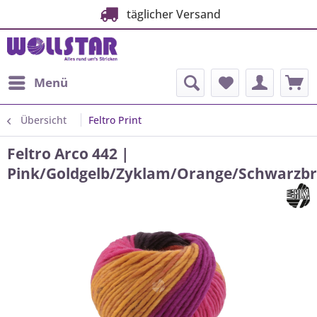
täglicher Versand
Menü
Übersicht
Feltro Print
Feltro Arco 442 |
Pink/Goldgelb/Zyklam/Orange/Schwarzb