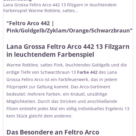
Lana Grossa Feltro Arco 442 13 Filzgarn in leuchtendem
Farbenspiel Warme Rottöne, sattes...
"Feltro Arco 442 |
Pink/Goldgelb/Zyklam/Orange/Schwarzbraun"
Lana Grossa Feltro Arco 442 13 Filzgarn
in leuchtendem Farbenspiel
Warme Rottöne, sattes Pink, leuchtendes Goldgelb und die
erdige Tiefe von Schwarzbraun 13
Farbe 442
des Lana
Grossa Feltro Arco ist ein Farbfeuerwerk, das in jedem
Filzprojekt zur Geltung kommt. Das Arco-Sortiment
bedeutet: mehrere Farben, ein Knäuel, unzählige
Möglichkeiten. Durch das Stricken und anschließende
Filzen entsteht jedes Mal ein völlig individuelles Ergebnis 13
kein Stück gleicht dem anderen.
Das Besondere an Feltro Arco