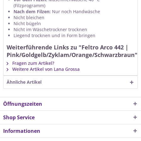
(Filzprogramm)
Nach dem Filzen:
Nur noch Handwäsche
Nicht bleichen
Nicht bügeln
Nicht im Wäschetrockner trocknen
Liegend trocknen und in Form bringen
Weiterführende Links zu "Feltro Arco 442 |
Pink/Goldgelb/Zyklam/Orange/Schwarzbraun"
Fragen zum Artikel?
Weitere Artikel von Lana Grossa
Ähnliche Artikel
Öffnungszeiten
Shop Service
Informationen