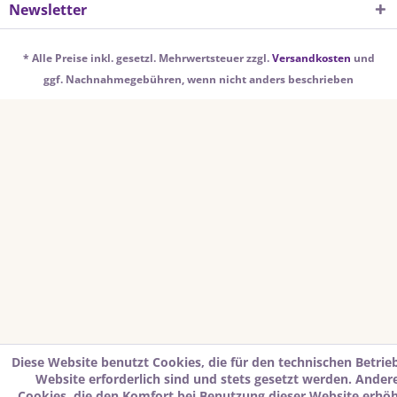
Newsletter
* Alle Preise inkl. gesetzl. Mehrwertsteuer zzgl.
Versandkosten
und
ggf. Nachnahmegebühren, wenn nicht anders beschrieben
Diese Website benutzt Cookies, die für den technischen Betrie
Website erforderlich sind und stets gesetzt werden. Ander
Cookies, die den Komfort bei Benutzung dieser Website erhö