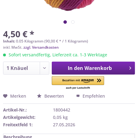
4,50 € *
Inhalt:
0.05 Kilogramm (90,00 € * / 1 Kilogramm)
inkl. MwSt.
zzgl. Versandkosten
Sofort versandfertig, Lieferzeit ca. 1-3 Werktage
In den
Warenkorb
Merken
Bewerten
Empfehlen
Artikel-Nr.:
1800442
Artikelgewicht:
0,05 kg
Freitextfeld 1:
27.05.2026
Beschreibung