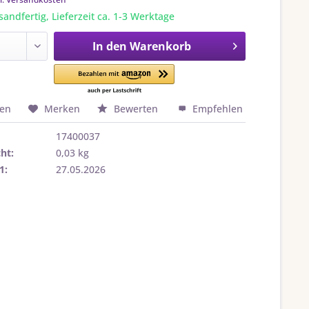
sandfertig, Lieferzeit ca. 1-3 Werktage
In den
Warenkorb
hen
Merken
Bewerten
Empfehlen
17400037
ht:
0,03 kg
1:
27.05.2026