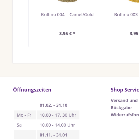
Brillino 004 | Camel/Gold
Brillino 003
3,95 € *
3,95
Öffnungszeiten
Shop Servi
Versand und
01.02. - 31.10
Rückgabe
Widerrufsfo
Mo - Fr
10.00 - 17. 30 Uhr
Sa
10.00 - 14.00 Uhr
01.11. - 31.01