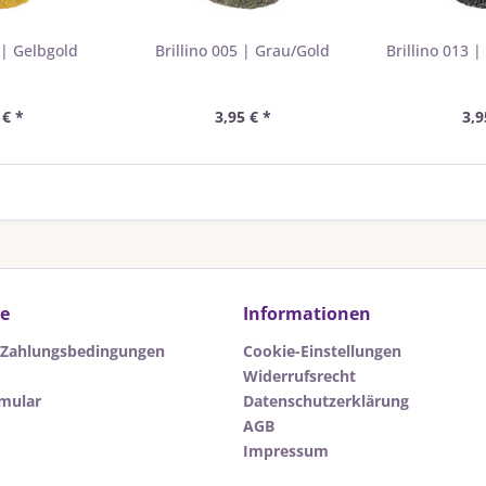
 | Gelbgold
Brillino 005 | Grau/Gold
Brillino 013 
 € *
3,95 € *
3,9
ce
Informationen
 Zahlungsbedingungen
Cookie-Einstellungen
Widerrufsrecht
rmular
Datenschutzerklärung
AGB
Impressum