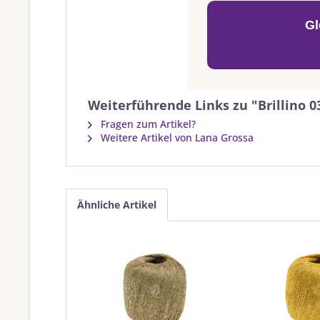
Gl
Weiterführende Links zu "Brillino 
Fragen zum Artikel?
Weitere Artikel von Lana Grossa
Ähnliche Artikel