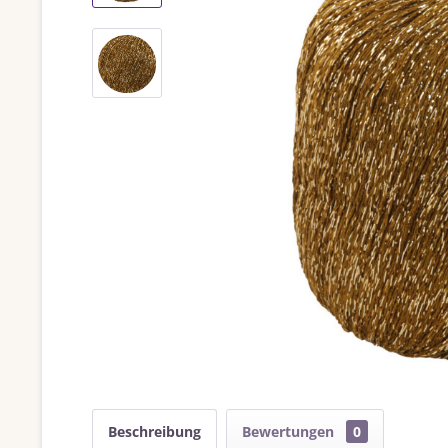
Beschreibung
Bewertungen
0