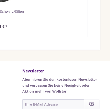
| Schwarz/Silber
5 € *
Newsletter
Abonnieren Sie den kostenlosen Newsletter
und verpassen Sie keine Neuigkeit oder
Aktion mehr von Wollstar.