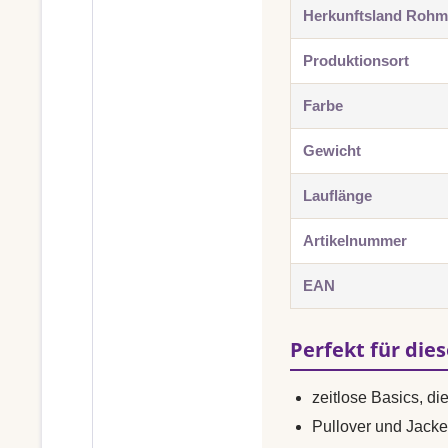
Herkunftsland Rohma
Produktionsort
Farbe
Gewicht
Lauflänge
Artikelnummer
EAN
Perfekt für die
zeitlose Basics, di
Pullover und Jacke