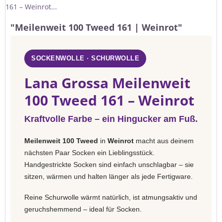
161 – Weinrot...
"Meilenweit 100 Tweed 161 | Weinrot"
SOCKENWOLLE · SCHURWOLLE
Lana Grossa Meilenweit
100 Tweed 161 – Weinrot
Kraftvolle Farbe – ein Hingucker am Fuß.
Meilenweit 100 Tweed
in
Weinrot
macht aus deinem
nächsten Paar Socken ein Lieblingsstück.
Handgestrickte Socken sind einfach unschlagbar – sie
sitzen, wärmen und halten länger als jede Fertigware.
Reine Schurwolle wärmt natürlich, ist atmungsaktiv und
geruchshemmend – ideal für Socken.