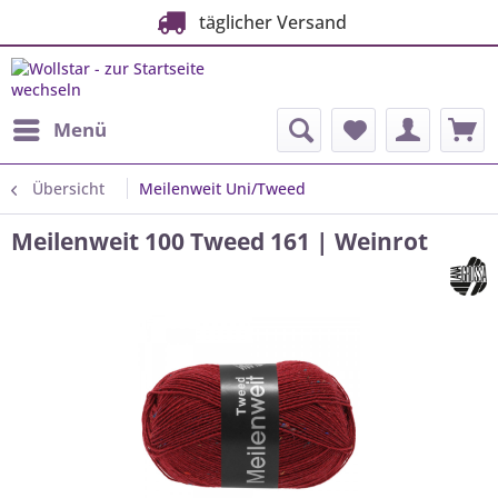
täglicher Versand
Menü
Übersicht
Meilenweit Uni/Tweed
Meilenweit 100 Tweed 161 | Weinrot