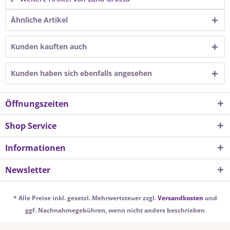
Ähnliche Artikel
Kunden kauften auch
Kunden haben sich ebenfalls angesehen
Öffnungszeiten
Shop Service
Informationen
Newsletter
* Alle Preise inkl. gesetzl. Mehrwertsteuer zzgl.
Versandkosten
und
ggf. Nachnahmegebühren, wenn nicht anders beschrieben