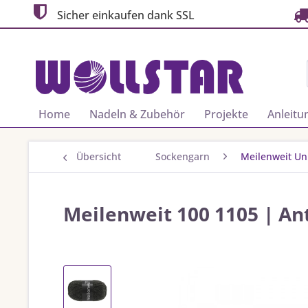
Sicher einkaufen dank SSL
Home
Nadeln & Zubehör
Projekte
Anleitu
Übersicht
Sockengarn
Meilenweit Un
Meilenweit 100 1105 | An