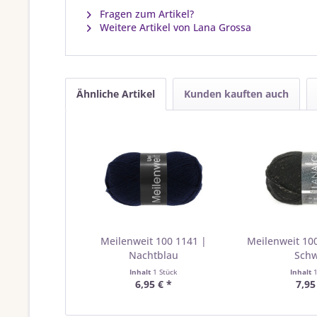
Fragen zum Artikel?
Weitere Artikel von Lana Grossa
Ähnliche Artikel
Kunden kauften auch
Meilenweit 100 1141 |
Meilenweit 10
Nachtblau
Sch
Inhalt
1 Stück
Inhalt
6,95 € *
7,95