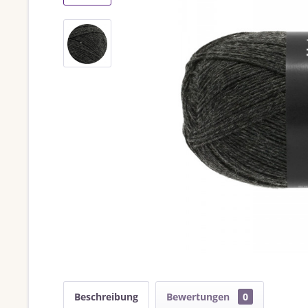
Beschreibung
Bewertungen
0