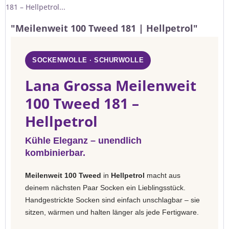
181 – Hellpetrol...
"Meilenweit 100 Tweed 181 | Hellpetrol"
SOCKENWOLLE · SCHURWOLLE
Lana Grossa Meilenweit
100 Tweed 181 –
Hellpetrol
Kühle Eleganz – unendlich
kombinierbar.
Meilenweit 100 Tweed
in
Hellpetrol
macht aus
deinem nächsten Paar Socken ein Lieblingsstück.
Handgestrickte Socken sind einfach unschlagbar – sie
sitzen, wärmen und halten länger als jede Fertigware.