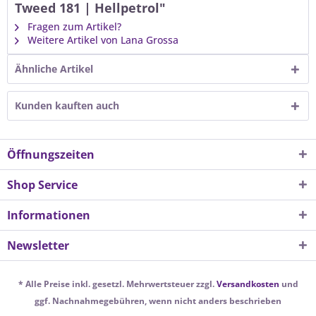
Tweed 181 | Hellpetrol"
Fragen zum Artikel?
Weitere Artikel von Lana Grossa
Ähnliche Artikel
Kunden kauften auch
Öffnungszeiten
Shop Service
Informationen
Newsletter
* Alle Preise inkl. gesetzl. Mehrwertsteuer zzgl.
Versandkosten
und
ggf. Nachnahmegebühren, wenn nicht anders beschrieben