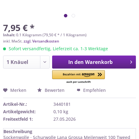
7,95 € *
Inhalt:
0.1 Kilogramm (79,50 € * / 1 Kilogramm)
inkl. MwSt.
zzgl. Versandkosten
Sofort versandfertig, Lieferzeit ca. 1-3 Werktage
In den
Warenkorb
Merken
Bewerten
Empfehlen
Artikel-Nr.:
3440181
Artikelgewicht:
0,10 kg
Freitextfeld 1:
27.05.2026
Beschreibung
Sockenwolle · Schurwolle Lana Grossa Meilenweit 100 Tweed