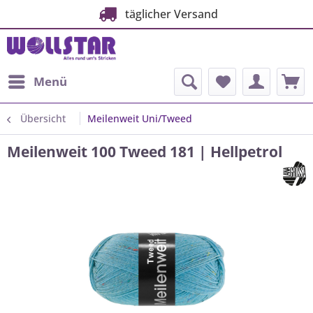
täglicher Versand
Menü
Übersicht
Meilenweit Uni/Tweed
Meilenweit 100 Tweed 181 | Hellpetrol