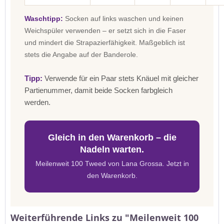
Waschtipp:
Socken auf links waschen und keinen
Weichspüler verwenden – er setzt sich in die Faser
und mindert die Strapazierfähigkeit. Maßgeblich ist
stets die Angabe auf der Banderole.
Tipp:
Verwende für ein Paar stets Knäuel mit gleicher
Partienummer, damit beide Socken farbgleich
werden.
Gleich in den Warenkorb – die
Nadeln warten.
Meilenweit 100 Tweed von Lana Grossa. Jetzt in
den Warenkorb.
Weiterführende Links zu "Meilenweit 100