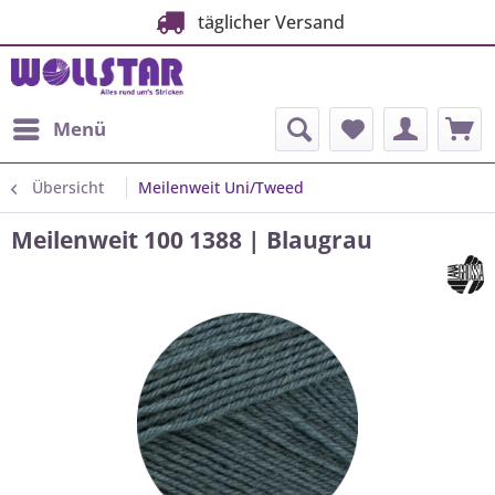
täglicher Versand
Menü
Übersicht
Meilenweit Uni/Tweed
Meilenweit 100 1388 | Blaugrau