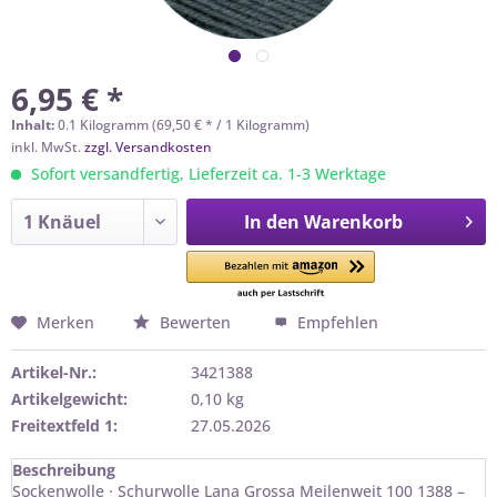
6,95 € *
Inhalt:
0.1 Kilogramm (69,50 € * / 1 Kilogramm)
inkl. MwSt.
zzgl. Versandkosten
Sofort versandfertig, Lieferzeit ca. 1-3 Werktage
In den
Warenkorb
Merken
Bewerten
Empfehlen
Artikel-Nr.:
3421388
Artikelgewicht:
0,10 kg
Freitextfeld 1:
27.05.2026
Beschreibung
Sockenwolle · Schurwolle Lana Grossa Meilenweit 100 1388 –