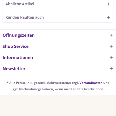
Ähnliche Artikel
Kunden kauften auch
Öffnungszeiten
Shop Service
Informationen
Newsletter
* Alle Preise inkl. gesetzl. Mehrwertsteuer zzgl.
Versandkosten
und
ggf. Nachnahmegebühren, wenn nicht anders beschrieben