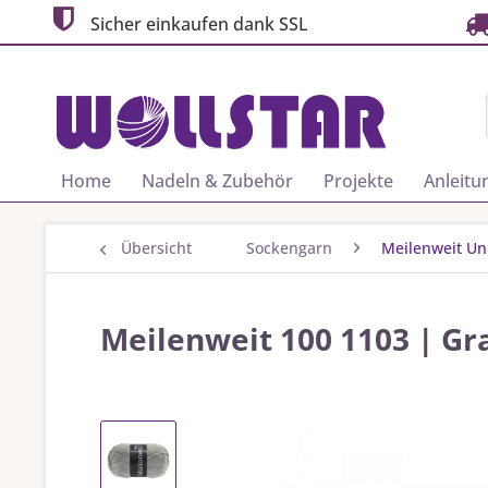
Sicher einkaufen dank SSL
Home
Nadeln & Zubehör
Projekte
Anleitu
Übersicht
Sockengarn
Meilenweit Un
Meilenweit 100 1103 | Gr