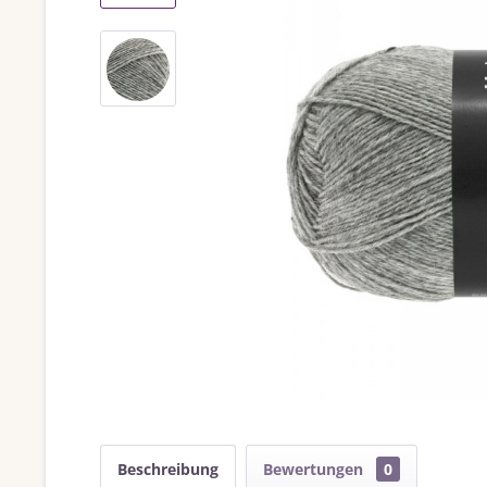
Beschreibung
Bewertungen
0