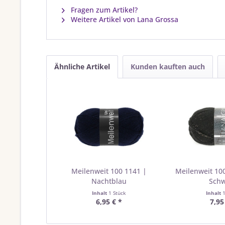
Fragen zum Artikel?
Weitere Artikel von Lana Grossa
Ähnliche Artikel
Kunden kauften auch
Meilenweit 100 1141 |
Meilenweit 10
Nachtblau
Sch
Inhalt
1 Stück
Inhalt
6,95 € *
7,95