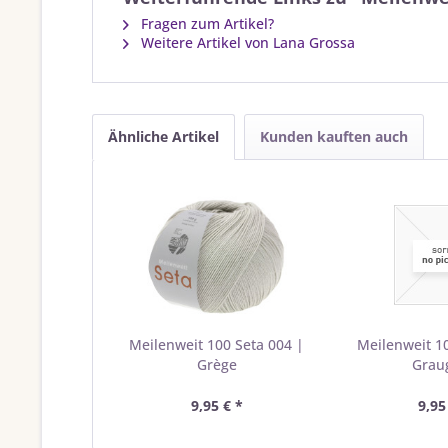
Fragen zum Artikel?
Weitere Artikel von Lana Grossa
Ähnliche Artikel
Kunden kauften auch
Meilenweit 100 Seta 004 |
Meilenweit 10
Grège
Grau
9,95 € *
9,95