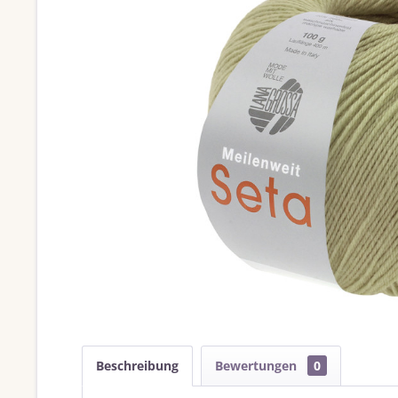
Beschreibung
Bewertungen
0