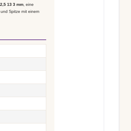
2,5 13 3 mm
, eine
 und Spitze mit einem