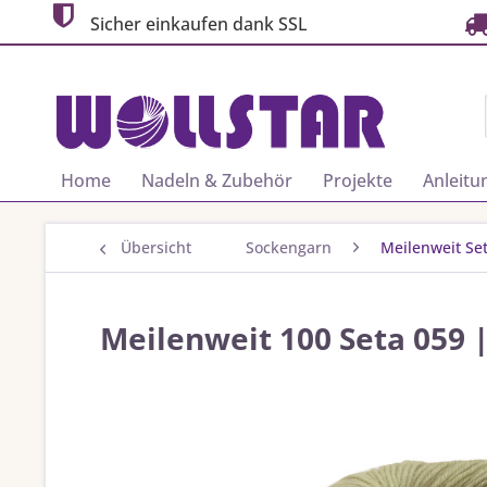
Sicher einkaufen dank SSL
Home
Nadeln & Zubehör
Projekte
Anleitu
Übersicht
Sockengarn
Meilenweit Se
Meilenweit 100 Seta 059 