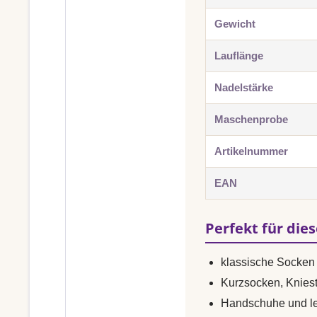
Gewicht
Lauflänge
Nadelstärke
Maschenprobe
Artikelnummer
EAN
Perfekt für die
klassische Socken 
Kurzsocken, Knies
Handschuhe und le