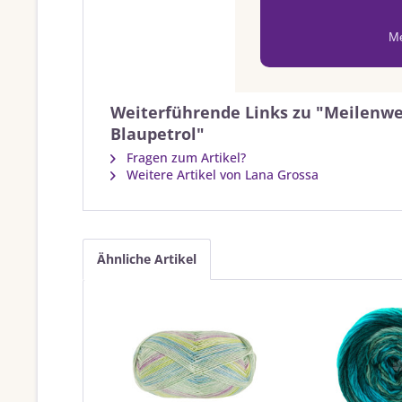
Me
Weiterführende Links zu "Meilenwei
Blaupetrol"
Fragen zum Artikel?
Weitere Artikel von Lana Grossa
Ähnliche Artikel