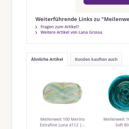
Weiterführende Links zu "Meilenwe
Fragen zum Artikel?
Weitere Artikel von Lana Grossa
Ähnliche Artikel
Kunden kauften auch
Meilenweit 100 Merino
Meilenweit 1
Extrafine Luna 4112 |...
Soft 80