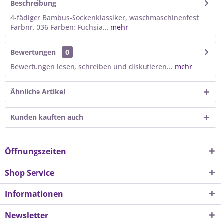
Beschreibung
4-fädiger Bambus-Sockenklassiker, waschmaschinenfest
Farbnr. 036 Farben: Fuchsia...
mehr
Bewertungen
0
Bewertungen lesen, schreiben und diskutieren...
mehr
Ähnliche Artikel
Kunden kauften auch
Öffnungszeiten
Shop Service
Informationen
Newsletter