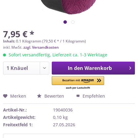
7,95 € *
Inhalt:
0.1 Kilogramm (79,50 € * / 1 Kilogramm)
inkl. MwSt.
zzgl. Versandkosten
Sofort versandfertig, Lieferzeit ca. 1-3 Werktage
In den
Warenkorb
Merken
Bewerten
Empfehlen
Artikel-Nr.:
19040036
Artikelgewicht:
0,10 kg
Freitextfeld 1:
27.05.2026