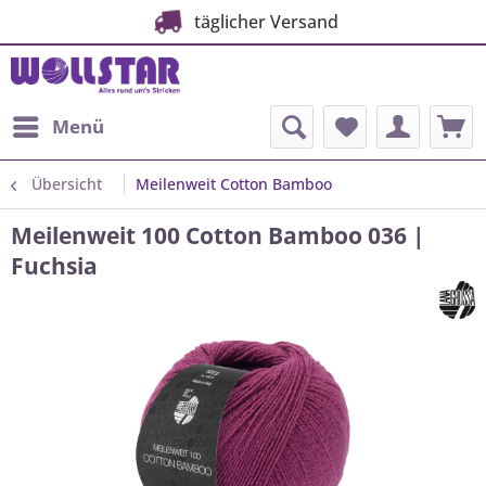
täglicher Versand
Menü
Übersicht
Meilenweit Cotton Bamboo
Meilenweit 100 Cotton Bamboo 036 |
Fuchsia