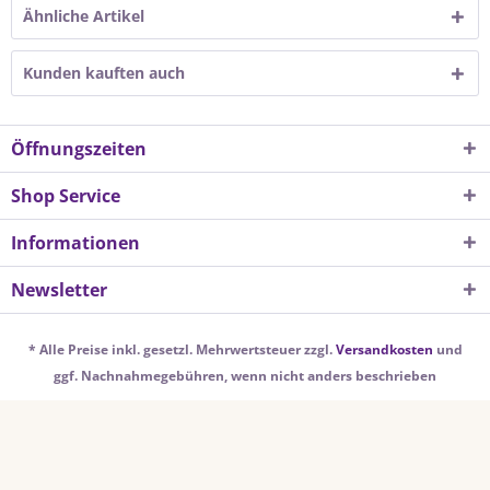
Ähnliche Artikel
Kunden kauften auch
Öffnungszeiten
Shop Service
Informationen
Newsletter
* Alle Preise inkl. gesetzl. Mehrwertsteuer zzgl.
Versandkosten
und
ggf. Nachnahmegebühren, wenn nicht anders beschrieben