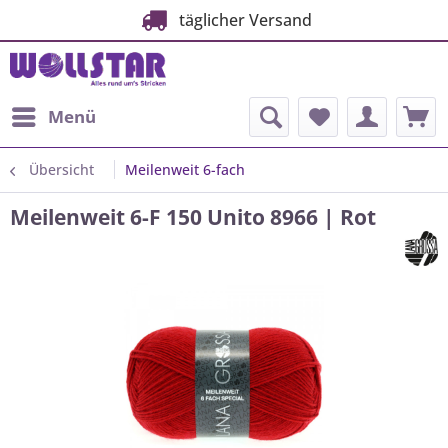
täglicher Versand
Menü
Übersicht
Meilenweit 6-fach
Meilenweit 6-F 150 Unito 8966 | Rot