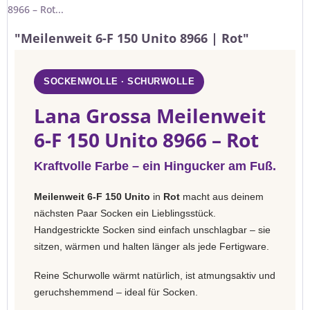
8966 – Rot...
"Meilenweit 6-F 150 Unito 8966 | Rot"
SOCKENWOLLE · SCHURWOLLE
Lana Grossa Meilenweit
6-F 150 Unito 8966 – Rot
Kraftvolle Farbe – ein Hingucker am Fuß.
Meilenweit 6-F 150 Unito
in
Rot
macht aus deinem
nächsten Paar Socken ein Lieblingsstück.
Handgestrickte Socken sind einfach unschlagbar – sie
sitzen, wärmen und halten länger als jede Fertigware.
Reine Schurwolle wärmt natürlich, ist atmungsaktiv und
geruchshemmend – ideal für Socken.