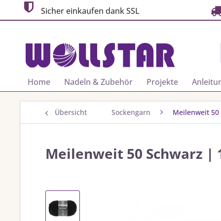
Sicher einkaufen dank SSL
Home
Nadeln & Zubehör
Projekte
Anleitu
Übersicht
Sockengarn
Meilenweit 50
Meilenweit 50 Schwarz | 