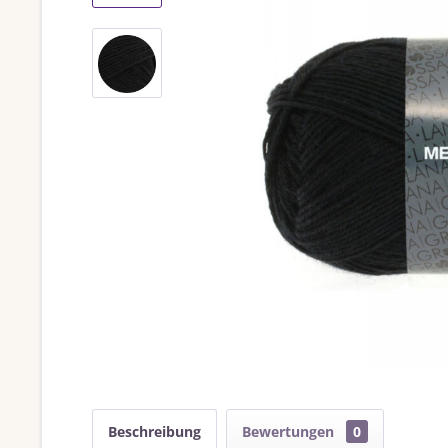
Beschreibung
Bewertungen
0