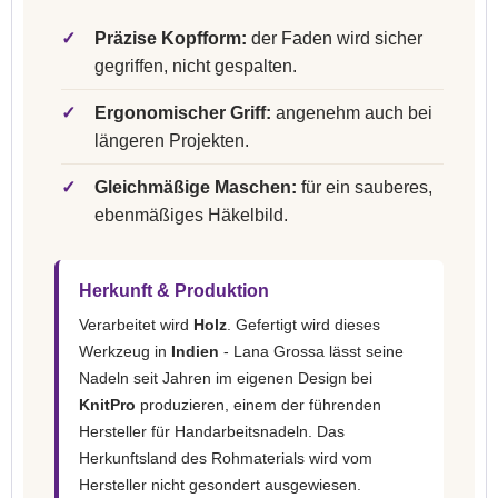
✓
Präzise Kopfform:
der Faden wird sicher
gegriffen, nicht gespalten.
✓
Ergonomischer Griff:
angenehm auch bei
längeren Projekten.
✓
Gleichmäßige Maschen:
für ein sauberes,
ebenmäßiges Häkelbild.
Herkunft & Produktion
Verarbeitet wird
Holz
. Gefertigt wird dieses
Werkzeug in
Indien
- Lana Grossa lässt seine
Nadeln seit Jahren im eigenen Design bei
KnitPro
produzieren, einem der führenden
Hersteller für Handarbeitsnadeln. Das
Herkunftsland des Rohmaterials wird vom
Hersteller nicht gesondert ausgewiesen.