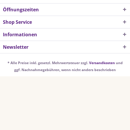
Öffnungszeiten
Shop Service
Informationen
Newsletter
* Alle Preise inkl. gesetzl. Mehrwertsteuer zzgl.
Versandkosten
und
ggf. Nachnahmegebühren, wenn nicht anders beschrieben