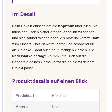
Im Detail
Beim Häkeln entscheidet die
Kopfform
über alles: Sie
muss den Faden sicher greifen, ohne ihn zu spalten -
und sich sauber wieder lösen. Als Material kommt
Holz
zum Einsatz. Holz ist warm, griffig und schonend für
die Gelenke - ideal auch bei rutschigen Garnen. Die
Nadelstärke beträgt 3,5 mm
- ein Blick auf die
Banderole deines Garns verrät dir, ob sie zu deinem
Projekt passt.
Produktdetails auf einen Blick
Produktart
Häkelnadel
Material
Holz