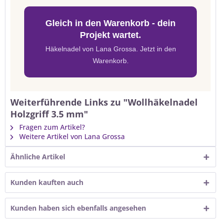
Gleich in den Warenkorb - dein
Projekt wartet.
Häkelnadel von Lana Grossa. Jetzt in den
Warenkorb.
Weiterführende Links zu "Wollhäkelnadel
Holzgriff 3.5 mm"
Fragen zum Artikel?
Weitere Artikel von Lana Grossa
Ähnliche Artikel
Kunden kauften auch
Kunden haben sich ebenfalls angesehen