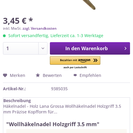
3,45 € *
inkl. MwSt.
zzgl. Versandkosten
Sofort versandfertig, Lieferzeit ca. 1-3 Werktage
In den
Warenkorb
Merken
Bewerten
Empfehlen
Artikel-Nr.:
9385035
Beschreibung
Häkelnadel - Holz Lana Grossa Wollhäkelnadel Holzgriff 3.5
mm Präzise Kopfform für...
"Wollhäkelnadel Holzgriff 3.5 mm"