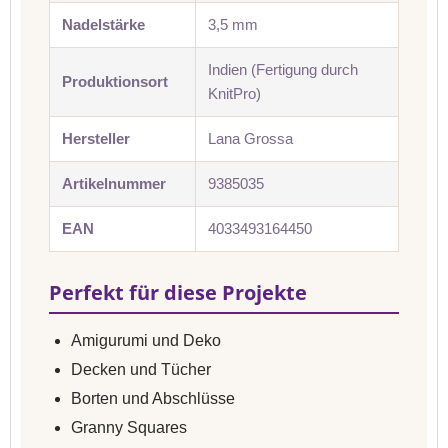
Nadelstärke
3,5 mm
Indien (Fertigung durch
Produktionsort
KnitPro)
Hersteller
Lana Grossa
Artikelnummer
9385035
EAN
4033493164450
Perfekt für diese Projekte
Amigurumi und Deko
Decken und Tücher
Borten und Abschlüsse
Granny Squares