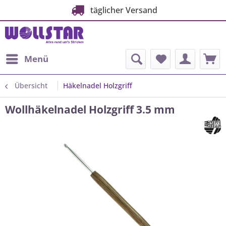
täglicher Versand
Menü
Übersicht
Häkelnadel Holzgriff
Wollhäkelnadel Holzgriff 3.5 mm