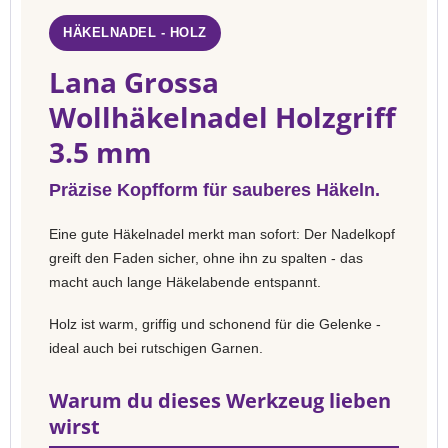
HÄKELNADEL - HOLZ
Lana Grossa
Wollhäkelnadel Holzgriff
3.5 mm
Präzise Kopfform für sauberes Häkeln.
Eine gute Häkelnadel merkt man sofort: Der Nadelkopf
greift den Faden sicher, ohne ihn zu spalten - das
macht auch lange Häkelabende entspannt.
Holz ist warm, griffig und schonend für die Gelenke -
ideal auch bei rutschigen Garnen.
Warum du dieses Werkzeug lieben
wirst