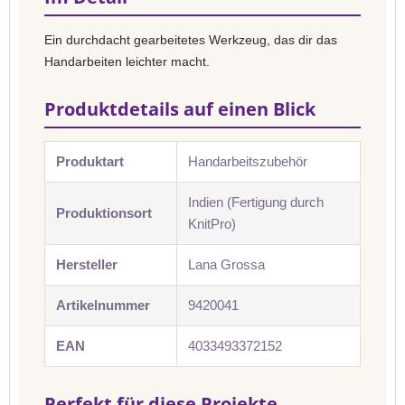
Ein durchdacht gearbeitetes Werkzeug, das dir das
Handarbeiten leichter macht.
Produktdetails auf einen Blick
Produktart
Handarbeitszubehör
Indien (Fertigung durch
Produktionsort
KnitPro)
Hersteller
Lana Grossa
Artikelnummer
9420041
EAN
4033493372152
Perfekt für diese Projekte