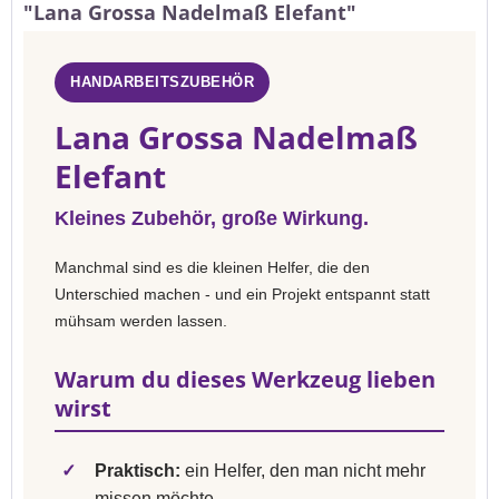
"Lana Grossa Nadelmaß Elefant"
HANDARBEITSZUBEHÖR
Lana Grossa Nadelmaß
Elefant
Kleines Zubehör, große Wirkung.
Manchmal sind es die kleinen Helfer, die den
Unterschied machen - und ein Projekt entspannt statt
mühsam werden lassen.
Warum du dieses Werkzeug lieben
wirst
✓
Praktisch:
ein Helfer, den man nicht mehr
missen möchte.