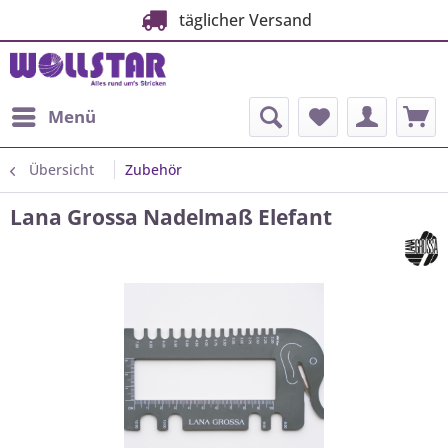
täglicher Versand
Menü
Übersicht
Zubehör
Lana Grossa Nadelmaß Elefant