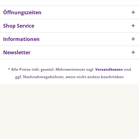
Öffnungszeiten
Shop Service
Informationen
Newsletter
* Alle Preise inkl. gesetzl. Mehrwertsteuer zzgl.
Versandkosten
und
ggf. Nachnahmegebühren, wenn nicht anders beschrieben