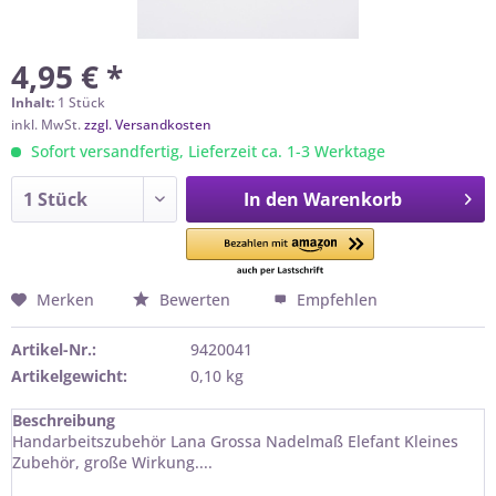
4,95 € *
Inhalt:
1 Stück
inkl. MwSt.
zzgl. Versandkosten
Sofort versandfertig, Lieferzeit ca. 1-3 Werktage
In den
Warenkorb
Merken
Bewerten
Empfehlen
Artikel-Nr.:
9420041
Artikelgewicht:
0,10 kg
Beschreibung
Handarbeitszubehör Lana Grossa Nadelmaß Elefant Kleines
Zubehör, große Wirkung....