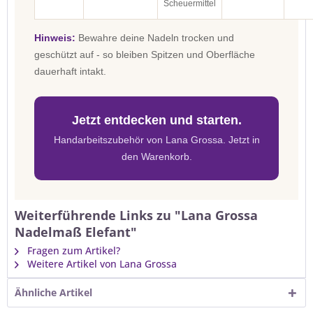
Scheuermittel
Hinweis:
Bewahre deine Nadeln trocken und
geschützt auf - so bleiben Spitzen und Oberfläche
dauerhaft intakt.
Jetzt entdecken und starten.
Handarbeitszubehör von Lana Grossa. Jetzt in
den Warenkorb.
Weiterführende Links zu "Lana Grossa
Nadelmaß Elefant"
Fragen zum Artikel?
Weitere Artikel von Lana Grossa
Ähnliche Artikel