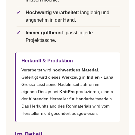
✓
Hochwertig verarbeitet:
langlebig und
angenehm in der Hand.
✓
Immer griffbereit:
passt in jede
Projekttasche.
Herkunft & Produktion
Verarbeitet wird
hochwertiges Material
.
Gefertigt wird dieses Werkzeug in
Indien
- Lana
Grossa lässt seine Nadeln seit Jahren im
eigenen Design bei
KnitPro
produzieren, einem
der führenden Hersteller für Handarbeitsnadeln.
Das Herkunftsland des Rohmaterials wird vom
Hersteller nicht gesondert ausgewiesen.
Im Detail