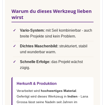
Warum du dieses Werkzeug lieben
wirst
✓
Vario-System:
mit Seil kombinierbar - auch
breite Projekte sind kein Problem.
✓
Dichtes Maschenbild:
strukturiert, stabil
und wunderbar warm.
✓
Schnelle Erfolge:
das Projekt wächst
zügig.
Herkunft & Produktion
Verarbeitet wird
hochwertiges Material
.
Gefertigt wird dieses Werkzeug in
Indien
- Lana
Grossa lässt seine Nadeln seit Jahren im