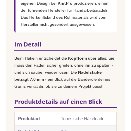
eigenen Design bei
KnitPro
produzieren, einem
der führenden Hersteller für Handarbeitsnadeln.
Das Herkunftsland des Rohmaterials wird vom
Hersteller nicht gesondert ausgewiesen.
Im Detail
Beim Häkeln entscheidet die
Kopfform
über alles: Sie
muss den Faden sicher greifen, ohne ihn zu spalten -
und sich sauber wieder lösen. Die
Nadelstärke
beträgt 7,0 mm
- ein Blick auf die Banderole deines
Garns verrät dir, ob sie zu deinem Projekt passt.
Produktdetails auf einen Blick
Produktart
Tunesische Häkelnadel