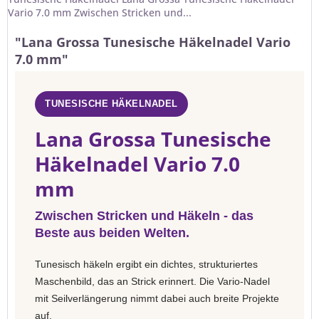
Vario 7.0 mm Zwischen Stricken und...
"Lana Grossa Tunesische Häkelnadel Vario
7.0 mm"
TUNESISCHE HÄKELNADEL
Lana Grossa Tunesische
Häkelnadel Vario 7.0
mm
Zwischen Stricken und Häkeln - das
Beste aus beiden Welten.
Tunesisch häkeln ergibt ein dichtes, strukturiertes
Maschenbild, das an Strick erinnert. Die Vario-Nadel
mit Seilverlängerung nimmt dabei auch breite Projekte
auf.