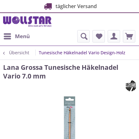
täglicher Versand
Menü
Übersicht
Tunesische Häkelnadel Vario Design-Holz
Lana Grossa Tunesische Häkelnadel
Vario 7.0 mm