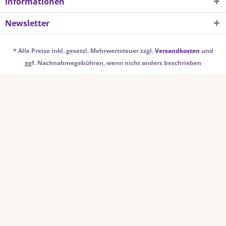
Informationen
Newsletter
* Alle Preise inkl. gesetzl. Mehrwertsteuer zzgl.
Versandkosten
und
ggf. Nachnahmegebühren, wenn nicht anders beschrieben