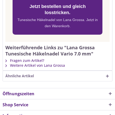
Jetzt bestellen und gleich
losstricken.
Tunesische Häkelnadel von Lana Grossa. Jetzt in
den Warenkorb.
Weiterführende Links zu "Lana Grossa
Tunesische Häkelnadel Vario 7.0 mm"
Fragen zum Artikel?
Weitere Artikel von Lana Grossa
Ähnliche Artikel
Öffnungszeiten
Shop Service