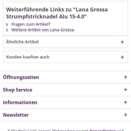
Weiterführende Links zu "Lana Grossa
Strumpfstricknadel Alu 15-4.0"
Fragen zum Artikel?
Weitere Artikel von Lana Grossa
Ähnliche Artikel
Kunden kauften auch
Öffnungszeiten
Shop Service
Informationen
Newsletter
* Alle Preise inkl. gesetzl. Mehrwertsteuer zzgl.
Versandkosten
und