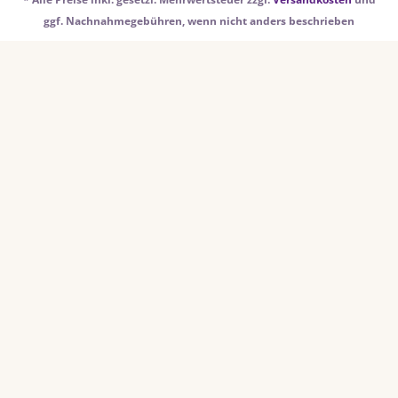
ggf. Nachnahmegebühren, wenn nicht anders beschrieben