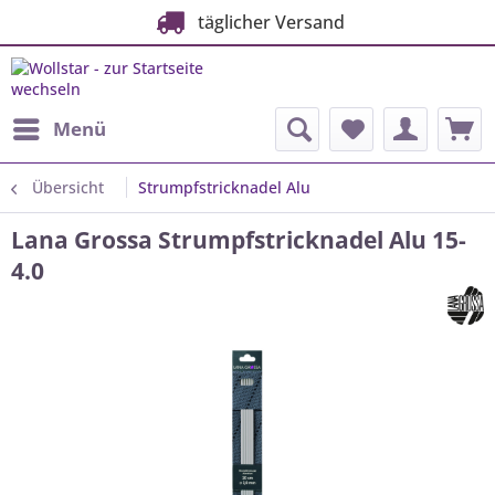
täglicher Versand
Menü
Übersicht
Strumpfstricknadel Alu
Lana Grossa Strumpfstricknadel Alu 15-
4.0