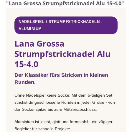
"Lana Grossa Strumpfstricknadel Alu 15-4.0"
NADELSPIEL / STRUMPFSTRICKNADELN -
ALUMINIUM
Lana Grossa
Strumpfstricknadel Alu
15-4.0
Der Klassiker fürs Stricken in kleinen
Runden.
Ohne Nadelspiel keine Socke: Mit dem 5-teiligen Set
strickst du geschlossene Runden in jeder Größe - von
der Sockenspitze bis zum Mützenabschluss.
Aluminium ist leicht, glatt und formstabil - ein zügiger
Begleiter für schnelle Projekte.