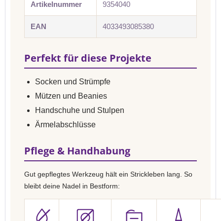
Artikelnummer
9354040
EAN
4033493085380
Perfekt für diese Projekte
Socken und Strümpfe
Mützen und Beanies
Handschuhe und Stulpen
Ärmelabschlüsse
Pflege & Handhabung
Gut gepflegtes Werkzeug hält ein Strickleben lang. So
bleibt deine Nadel in Bestform: