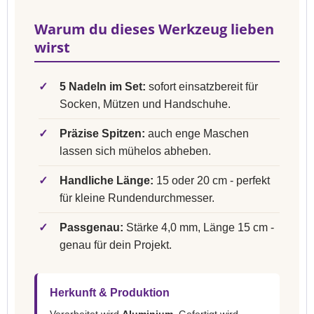
Warum du dieses Werkzeug lieben
wirst
✓
5 Nadeln im Set:
sofort einsatzbereit für
Socken, Mützen und Handschuhe.
✓
Präzise Spitzen:
auch enge Maschen
lassen sich mühelos abheben.
✓
Handliche Länge:
15 oder 20 cm - perfekt
für kleine Rundendurchmesser.
✓
Passgenau:
Stärke 4,0 mm, Länge 15 cm -
genau für dein Projekt.
Herkunft & Produktion