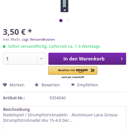
3,50 € *
inkl. MwSt.
zzgl. Versandkosten
Sofort versandfertig, Lieferzeit ca. 1-3 Werktage
In den
Warenkorb
Merken
Bewerten
Empfehlen
Artikel-Nr.:
9354040
Beschreibung
Nadelspiel / Strumpfstricknadeln - Aluminium Lana Grossa
Strumpfstricknadel Alu 15-4.0 Der...