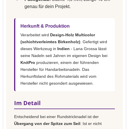
genau für dein Projekt.
Herkunft & Produktion
Verarbeitet wird
Design-Holz Multicolor
(schichtverleimtes Birkenholz)
. Gefertigt wird
dieses Werkzeug in
Indien
- Lana Grossa lässt
seine Nadeln seit Jahren im eigenen Design bei
KnitPro
produzieren, einem der führenden
Hersteller für Handarbeitsnadeln. Das
Herkunftsland des Rohmaterials wird vom
Hersteller nicht gesondert ausgewiesen.
Im Detail
Entscheidend bei einer Rundstricknadel ist der
Übergang von der Spitze zum Seil
: Ist er nicht