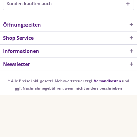
Kunden kauften auch
Öffnungszeiten
Shop Service
Informationen
Newsletter
* Alle Preise inkl. gesetzl. Mehrwertsteuer zzgl.
Versandkosten
und
ggf. Nachnahmegebühren, wenn nicht anders beschrieben