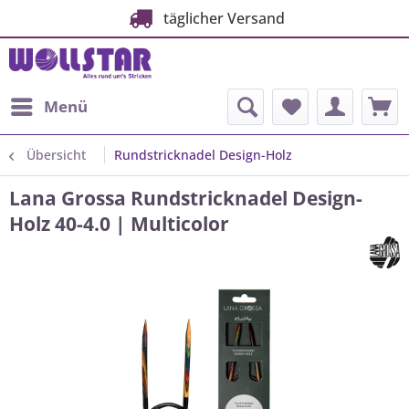
täglicher Versand
Menü
Übersicht
Rundstricknadel Design-Holz
Lana Grossa Rundstricknadel Design-
Holz 40-4.0 | Multicolor