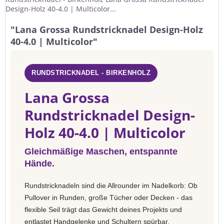
Design-Holz 40-4.0 | Multicolor...
"Lana Grossa Rundstricknadel Design-Holz
40-4.0 | Multicolor"
RUNDSTRICKNADEL - BIRKENHOLZ
Lana Grossa
Rundstricknadel Design-
Holz 40-4.0 | Multicolor
Gleichmäßige Maschen, entspannte
Hände.
Rundstricknadeln sind die Allrounder im Nadelkorb: Ob
Pullover in Runden, große Tücher oder Decken - das
flexible Seil trägt das Gewicht deines Projekts und
entlastet Handgelenke und Schultern spürbar.