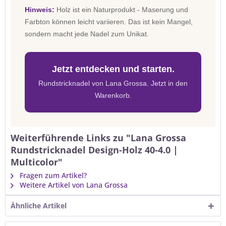
Hinweis:
Holz ist ein Naturprodukt - Maserung und
Farbton können leicht variieren. Das ist kein Mangel,
sondern macht jede Nadel zum Unikat.
Jetzt entdecken und starten.
Rundstricknadel von Lana Grossa. Jetzt in den
Warenkorb.
Weiterführende Links zu "Lana Grossa
Rundstricknadel Design-Holz 40-4.0 |
Multicolor"
Fragen zum Artikel?
Weitere Artikel von Lana Grossa
Ähnliche Artikel