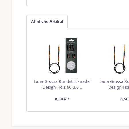
Ähnliche Artikel
Lana Grossa Rundstricknadel
Lana Grossa R
Design-Holz 60-2.0...
Design-Holz
8,50 € *
8,50