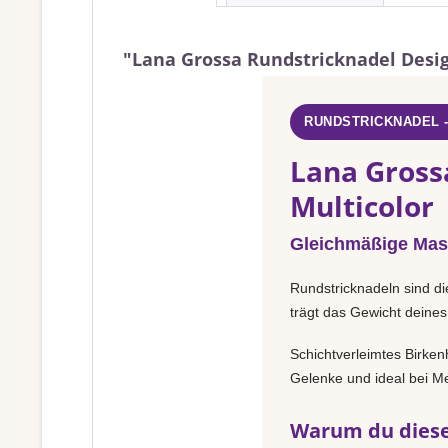
"Lana Grossa Rundstricknadel Design
RUNDSTRICKNADEL 
Lana Gross
Multicolor
Gleichmäßige Mas
Rundstricknadeln sind di
trägt das Gewicht deines
Schichtverleimtes Birken
Gelenke und ideal bei Met
Warum du diese