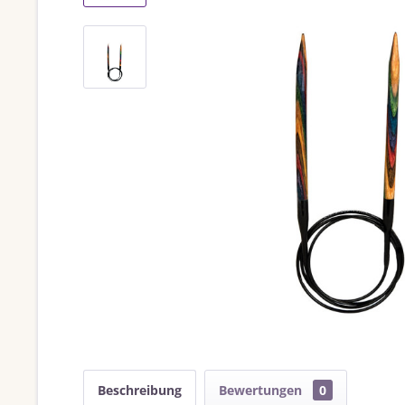
Beschreibung
Bewertungen
0