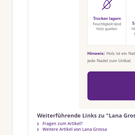
Trocken lagern
S
Feuchtigkeit lässt
Holz quellen
H
Hinweis:
Holz ist ein Na
jede Nadel zum Unikat.
Weiterführende Links zu "Lana Gros
Fragen zum Artikel?
Weitere Artikel von Lana Grossa