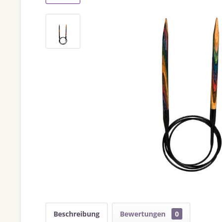
Beschreibung
Bewertungen
0