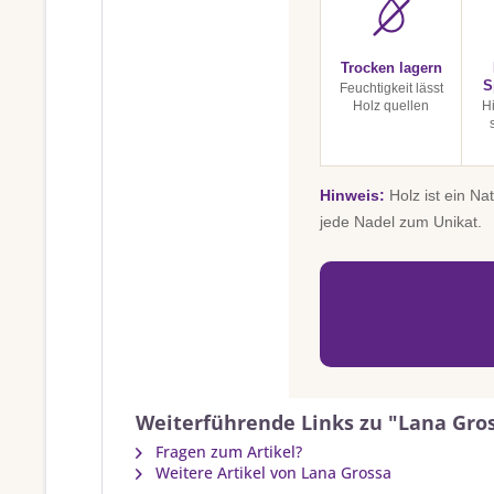
Trocken lagern
S
Feuchtigkeit lässt
Holz quellen
H
Hinweis:
Holz ist ein Na
jede Nadel zum Unikat.
Weiterführende Links zu "Lana Gros
Fragen zum Artikel?
Weitere Artikel von Lana Grossa