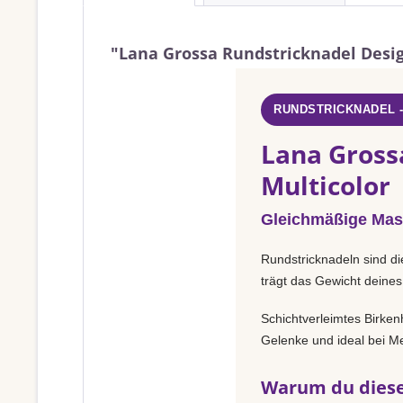
"Lana Grossa Rundstricknadel Design
RUNDSTRICKNADEL 
Lana Gross
Multicolor
Gleichmäßige Mas
Rundstricknadeln sind di
trägt das Gewicht deines
Schichtverleimtes Birken
Gelenke und ideal bei Met
Warum du diese