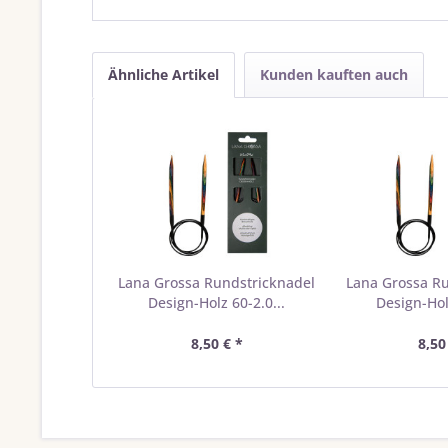
Ähnliche Artikel
Kunden kauften auch
Lana Grossa Rundstricknadel
Lana Grossa R
Design-Holz 60-2.0...
Design-Holz
8,50 € *
8,50