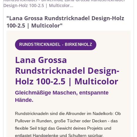
Design-Holz 100-2.5 | Multicolor...
"Lana Grossa Rundstricknadel Design-Holz
100-2.5 | Multicolor"
RUNDSTRICKNADEL - BIRKENHOLZ
Lana Grossa
Rundstricknadel Design-
Holz 100-2.5 | Multicolor
Gleichmäßige Maschen, entspannte
Hände.
Rundstricknadeln sind die Allrounder im Nadelkorb: Ob
Pullover in Runden, große Tücher oder Decken - das
flexible Seil trägt das Gewicht deines Projekts und
entlastet Handgelenke und Schultern spürbar.