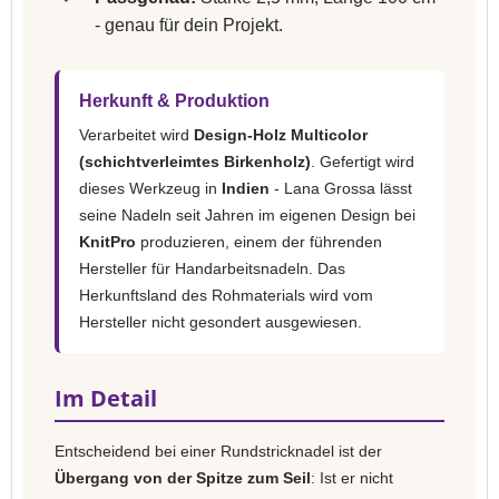
- genau für dein Projekt.
Herkunft & Produktion
Verarbeitet wird
Design-Holz Multicolor
(schichtverleimtes Birkenholz)
. Gefertigt wird
dieses Werkzeug in
Indien
- Lana Grossa lässt
seine Nadeln seit Jahren im eigenen Design bei
KnitPro
produzieren, einem der führenden
Hersteller für Handarbeitsnadeln. Das
Herkunftsland des Rohmaterials wird vom
Hersteller nicht gesondert ausgewiesen.
Im Detail
Entscheidend bei einer Rundstricknadel ist der
Übergang von der Spitze zum Seil
: Ist er nicht