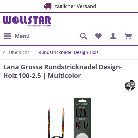
täglicher Versand
Menü
Übersicht
Rundstricknadel Design-Holz
Lana Grossa Rundstricknadel Design-
Holz 100-2.5 | Multicolor