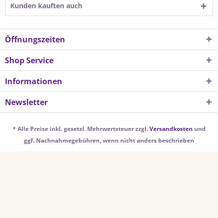
Kunden kauften auch
Öffnungszeiten
Shop Service
Informationen
Newsletter
* Alle Preise inkl. gesetzl. Mehrwertsteuer zzgl.
Versandkosten
und
ggf. Nachnahmegebühren, wenn nicht anders beschrieben