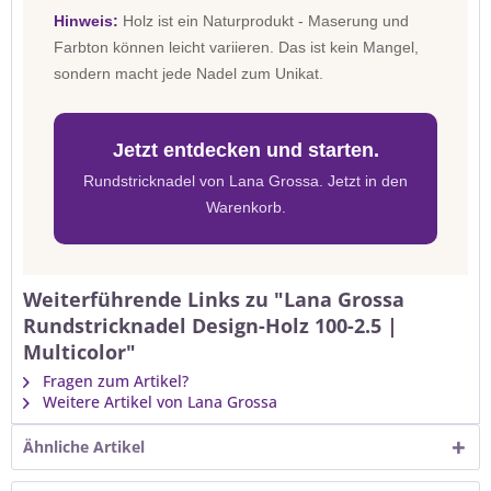
Hinweis:
Holz ist ein Naturprodukt - Maserung und
Farbton können leicht variieren. Das ist kein Mangel,
sondern macht jede Nadel zum Unikat.
Jetzt entdecken und starten.
Rundstricknadel von Lana Grossa. Jetzt in den
Warenkorb.
Weiterführende Links zu "Lana Grossa
Rundstricknadel Design-Holz 100-2.5 |
Multicolor"
Fragen zum Artikel?
Weitere Artikel von Lana Grossa
Ähnliche Artikel