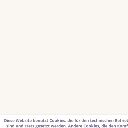
Diese Website benutzt Cookies, die für den technischen Betrie
sind und stets gesetzt werden. Andere Cookies, die den Komf