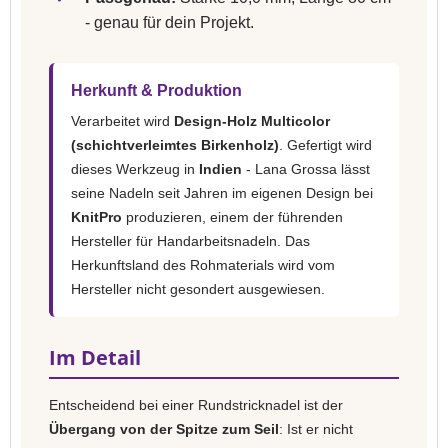
- genau für dein Projekt.
Herkunft & Produktion
Verarbeitet wird
Design-Holz Multicolor
(schichtverleimtes Birkenholz)
. Gefertigt wird
dieses Werkzeug in
Indien
- Lana Grossa lässt
seine Nadeln seit Jahren im eigenen Design bei
KnitPro
produzieren, einem der führenden
Hersteller für Handarbeitsnadeln. Das
Herkunftsland des Rohmaterials wird vom
Hersteller nicht gesondert ausgewiesen.
Im Detail
Entscheidend bei einer Rundstricknadel ist der
Übergang von der Spitze zum Seil
: Ist er nicht