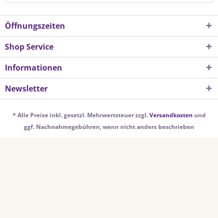
Öffnungszeiten
Shop Service
Informationen
Newsletter
* Alle Preise inkl. gesetzl. Mehrwertsteuer zzgl.
Versandkosten
und
ggf. Nachnahmegebühren, wenn nicht anders beschrieben