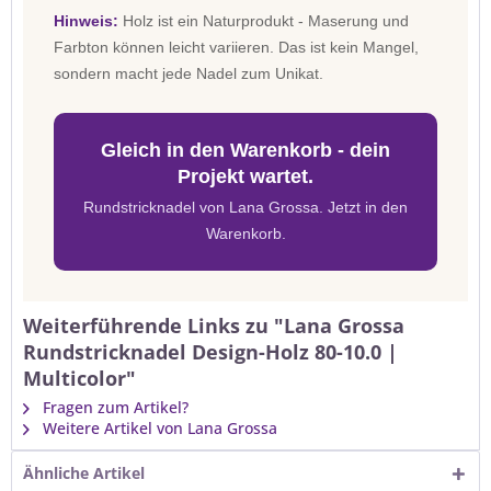
Hinweis:
Holz ist ein Naturprodukt - Maserung und
Farbton können leicht variieren. Das ist kein Mangel,
sondern macht jede Nadel zum Unikat.
Gleich in den Warenkorb - dein
Projekt wartet.
Rundstricknadel von Lana Grossa. Jetzt in den
Warenkorb.
Weiterführende Links zu "Lana Grossa
Rundstricknadel Design-Holz 80-10.0 |
Multicolor"
Fragen zum Artikel?
Weitere Artikel von Lana Grossa
Ähnliche Artikel