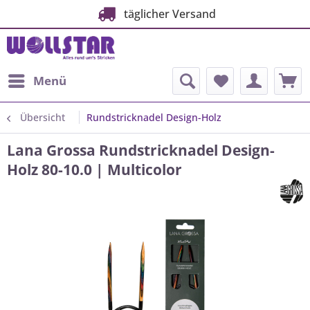
täglicher Versand
Menü
Übersicht
Rundstricknadel Design-Holz
Lana Grossa Rundstricknadel Design-
Holz 80-10.0 | Multicolor