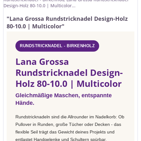
Design-Holz 80-10.0 | Multicolor...
"Lana Grossa Rundstricknadel Design-Holz
80-10.0 | Multicolor"
RUNDSTRICKNADEL - BIRKENHOLZ
Lana Grossa
Rundstricknadel Design-
Holz 80-10.0 | Multicolor
Gleichmäßige Maschen, entspannte
Hände.
Rundstricknadeln sind die Allrounder im Nadelkorb: Ob
Pullover in Runden, große Tücher oder Decken - das
flexible Seil trägt das Gewicht deines Projekts und
entlastet Handgelenke und Schultern spürbar.