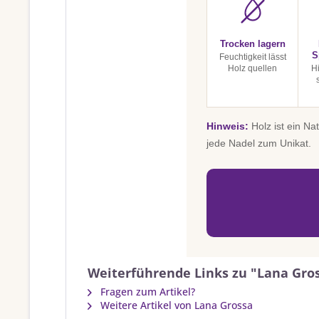
Trocken lagern
S
Feuchtigkeit lässt
Holz quellen
H
Hinweis:
Holz ist ein Na
jede Nadel zum Unikat.
Weiterführende Links zu "Lana Gros
Fragen zum Artikel?
Weitere Artikel von Lana Grossa