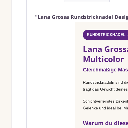
"Lana Grossa Rundstricknadel Design
RUNDSTRICKNADEL 
Lana Gross
Multicolor
Gleichmäßige Mas
Rundstricknadeln sind di
trägt das Gewicht deines
Schichtverleimtes Birken
Gelenke und ideal bei Met
Warum du diese