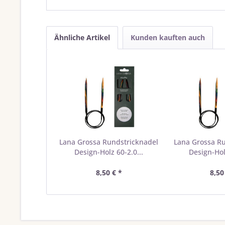
Ähnliche Artikel
Kunden kauften auch
Lana Grossa Rundstricknadel
Lana Grossa R
Design-Holz 60-2.0...
Design-Holz
8,50 € *
8,50