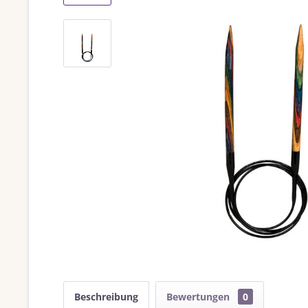
Beschreibung
Bewertungen
0