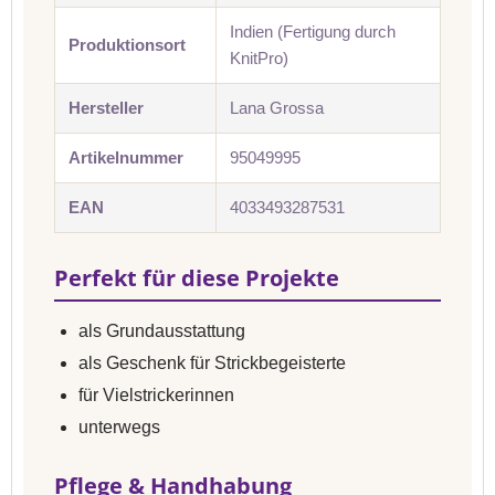
Indien (Fertigung durch
Produktionsort
KnitPro)
Hersteller
Lana Grossa
Artikelnummer
95049995
EAN
4033493287531
Perfekt für diese Projekte
als Grundausstattung
als Geschenk für Strickbegeisterte
für Vielstrickerinnen
unterwegs
Pflege & Handhabung