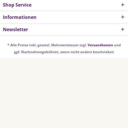
Shop Service
Informationen
Newsletter
* Alle Preise inkl. gesetzl. Mehrwertsteuer zzgl.
Versandkosten
und
ggf. Nachnahmegebühren, wenn nicht anders beschrieben