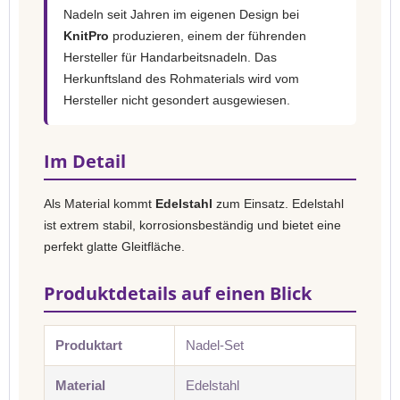
Nadeln seit Jahren im eigenen Design bei
KnitPro
produzieren, einem der führenden
Hersteller für Handarbeitsnadeln. Das
Herkunftsland des Rohmaterials wird vom
Hersteller nicht gesondert ausgewiesen.
Im Detail
Als Material kommt
Edelstahl
zum Einsatz. Edelstahl
ist extrem stabil, korrosionsbeständig und bietet eine
perfekt glatte Gleitfläche.
Produktdetails auf einen Blick
Produktart
Nadel-Set
Material
Edelstahl