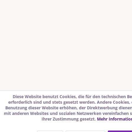
Diese Website benutzt Cookies, die für den technischen Be
erforderlich sind und stets gesetzt werden. Andere Cookies,
Benutzung dieser Website erhöhen, der Direktwerbung dienen 
mit anderen Websites und sozialen Netzwerken vereinfachen s
Ihrer Zustimmung gesetzt.
Mehr Informatio