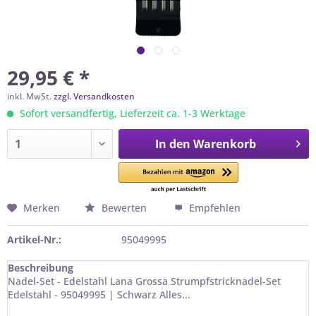
29,95 € *
inkl. MwSt.
zzgl. Versandkosten
Sofort versandfertig, Lieferzeit ca. 1-3 Werktage
In den
Warenkorb
Merken
Bewerten
Empfehlen
Artikel-Nr.:
95049995
Beschreibung
Nadel-Set - Edelstahl Lana Grossa Strumpfstricknadel-Set
Edelstahl - 95049995 | Schwarz Alles...