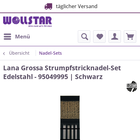
täglicher Versand
Menü
Übersicht
Nadel-Sets
Lana Grossa Strumpfstricknadel-Set
Edelstahl - 95049995 | Schwarz