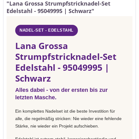
"Lana Grossa Strumpfstricknadel-Set
Edelstahl - 95049995 | Schwarz"
NADEL-SET - EDELSTAHL
Lana Grossa
Strumpfstricknadel-Set
Edelstahl - 95049995 |
Schwarz
Alles dabei - von der ersten bis zur
letzten Masche.
Ein komplettes Nadelset ist die beste Investition für
alle, die regelmäßig stricken: Nie wieder eine fehlende
Stärke, nie wieder ein Projekt aufschieben.