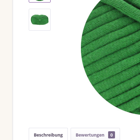
Beschreibung
Bewertungen
0