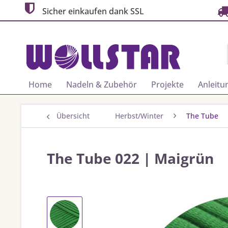
Sicher einkaufen dank SSL
Home
Nadeln & Zubehör
Projekte
Anleitu
Übersicht
Herbst/Winter
The Tube
The Tube 022 | Maigrün