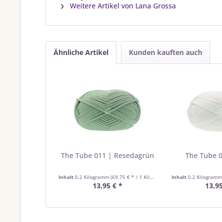
Weitere Artikel von Lana Grossa
Ähnliche Artikel
Kunden kauften auch
The Tube 011 | Resedagrün
The Tube 
Inhalt
0.2 Kilogramm
(69,75 € * / 1 Kilogramm)
Inhalt
0.2 Kilogram
13,95 € *
13,95