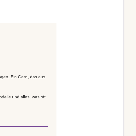
ängen. Ein Garn, das aus
delle und alles, was oft