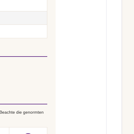
 Beachte die genormten