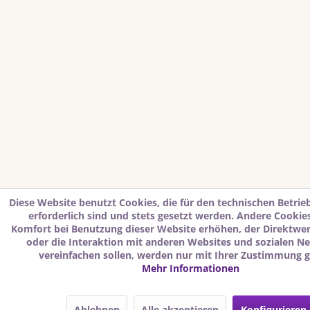
Diese Website benutzt Cookies, die für den technischen Betrie
erforderlich sind und stets gesetzt werden. Andere Cookies
Komfort bei Benutzung dieser Website erhöhen, der Direktwe
oder die Interaktion mit anderen Websites und sozialen N
vereinfachen sollen, werden nur mit Ihrer Zustimmung g
Mehr Informationen
Ablehnen
Alle akzeptieren
Konfigurieren