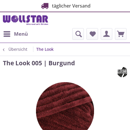
täglicher Versand
Menü
Übersicht
The Look
The Look 005 | Burgund