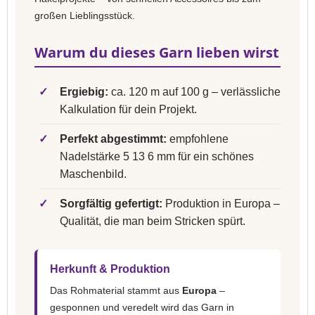
großen Lieblingsstück.
Warum du dieses Garn lieben wirst
✓
Ergiebig:
ca. 120 m auf 100 g – verlässliche
Kalkulation für dein Projekt.
✓
Perfekt abgestimmt:
empfohlene
Nadelstärke 5 13 6 mm für ein schönes
Maschenbild.
✓
Sorgfältig gefertigt:
Produktion in Europa –
Qualität, die man beim Stricken spürt.
Herkunft & Produktion
Das Rohmaterial stammt aus
Europa
–
gesponnen und veredelt wird das Garn in