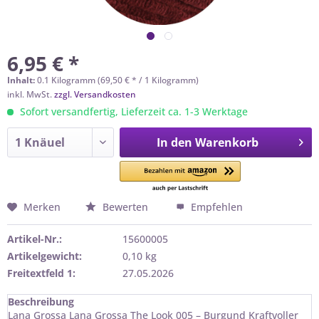
6,95 € *
Inhalt:
0.1 Kilogramm (69,50 € * / 1 Kilogramm)
inkl. MwSt.
zzgl. Versandkosten
Sofort versandfertig, Lieferzeit ca. 1-3 Werktage
In den
Warenkorb
Merken
Bewerten
Empfehlen
Artikel-Nr.:
15600005
Artikelgewicht:
0,10 kg
Freitextfeld 1:
27.05.2026
Beschreibung
Lana Grossa Lana Grossa The Look 005 – Burgund Kraftvoller