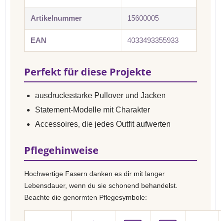
Artikelnummer
15600005
EAN
4033493355933
Perfekt für diese Projekte
ausdrucksstarke Pullover und Jacken
Statement-Modelle mit Charakter
Accessoires, die jedes Outfit aufwerten
Pflegehinweise
Hochwertige Fasern danken es dir mit langer
Lebensdauer, wenn du sie schonend behandelst.
Beachte die genormten Pflegesymbole: