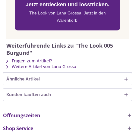
Jetzt entdecken und losstricken.
The Look von Lana Grossa. Jetzt in den
Warenkorb.
Weiterführende Links zu "The Look 005 |
Burgund"
Fragen zum Artikel?
Weitere Artikel von Lana Grossa
Ähnliche Artikel
Kunden kauften auch
Öffnungszeiten
Shop Service