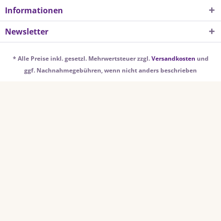
Informationen
Newsletter
* Alle Preise inkl. gesetzl. Mehrwertsteuer zzgl.
Versandkosten
und
ggf. Nachnahmegebühren, wenn nicht anders beschrieben