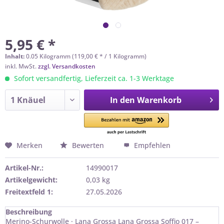
5,95 € *
Inhalt:
0.05 Kilogramm (119,00 € * / 1 Kilogramm)
inkl. MwSt.
zzgl. Versandkosten
Sofort versandfertig, Lieferzeit ca. 1-3 Werktage
In den
Warenkorb
Merken
Bewerten
Empfehlen
Artikel-Nr.:
14990017
Artikelgewicht:
0,03 kg
Freitextfeld 1:
27.05.2026
Beschreibung
Merino-Schurwolle · Lana Grossa Lana Grossa Soffio 017 –