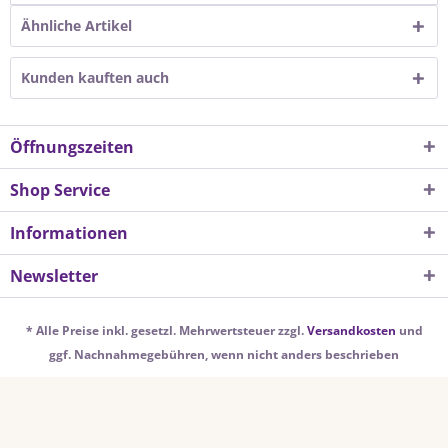
Ähnliche Artikel
Kunden kauften auch
Öffnungszeiten
Shop Service
Informationen
Newsletter
* Alle Preise inkl. gesetzl. Mehrwertsteuer zzgl.
Versandkosten
und
ggf. Nachnahmegebühren, wenn nicht anders beschrieben