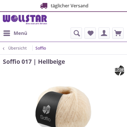
täglicher Versand
Menü
Übersicht
Soffio
Soffio 017 | Hellbeige