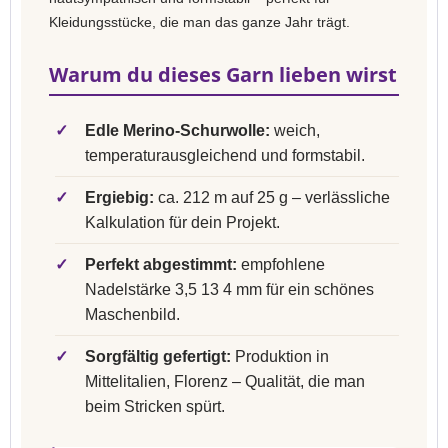
Kleidungsstücke, die man das ganze Jahr trägt.
Warum du dieses Garn lieben wirst
✓
Edle Merino-Schurwolle:
weich,
temperaturausgleichend und formstabil.
✓
Ergiebig:
ca. 212 m auf 25 g – verlässliche
Kalkulation für dein Projekt.
✓
Perfekt abgestimmt:
empfohlene
Nadelstärke 3,5 13 4 mm für ein schönes
Maschenbild.
✓
Sorgfältig gefertigt:
Produktion in
Mittelitalien, Florenz – Qualität, die man
beim Stricken spürt.