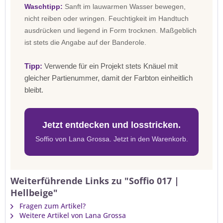
Waschtipp:
Sanft im lauwarmen Wasser bewegen,
nicht reiben oder wringen. Feuchtigkeit im Handtuch
ausdrücken und liegend in Form trocknen. Maßgeblich
ist stets die Angabe auf der Banderole.
Tipp:
Verwende für ein Projekt stets Knäuel mit
gleicher Partienummer, damit der Farbton einheitlich
bleibt.
Jetzt entdecken und losstricken.
Soffio von Lana Grossa. Jetzt in den Warenkorb.
Weiterführende Links zu "Soffio 017 |
Hellbeige"
Fragen zum Artikel?
Weitere Artikel von Lana Grossa