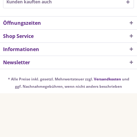
Kunden kauften auch
Öffnungszeiten
Shop Service
Informationen
Newsletter
* Alle Preise inkl. gesetzl. Mehrwertsteuer zzgl.
Versandkosten
und
ggf. Nachnahmegebühren, wenn nicht anders beschrieben