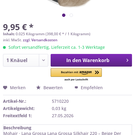
9,95 € *
Inhalt:
0.025 Kilogramm (398,00 € * / 1 Kilogramm)
inkl. MwSt.
zzgl. Versandkosten
Sofort versandfertig, Lieferzeit ca. 1-3 Werktage
In den
Warenkorb
Merken
Bewerten
Empfehlen
Artikel-Nr.:
5710220
Artikelgewicht:
0,03 kg
Freitextfeld 1:
27.05.2026
Beschreibung
Mohair · Lana Grossa Lana Grossa Silkhair 220 – Beige Der