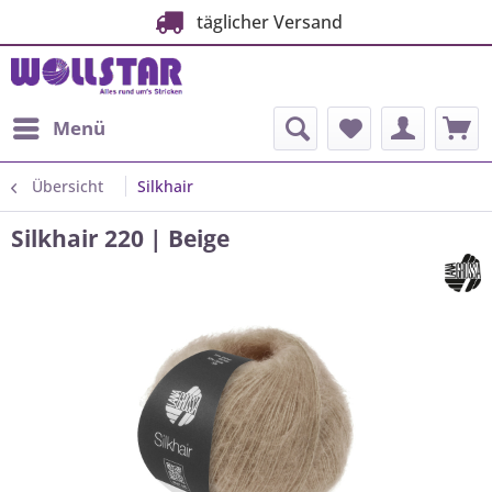
täglicher Versand
Menü
Übersicht
Silkhair
Silkhair 220 | Beige