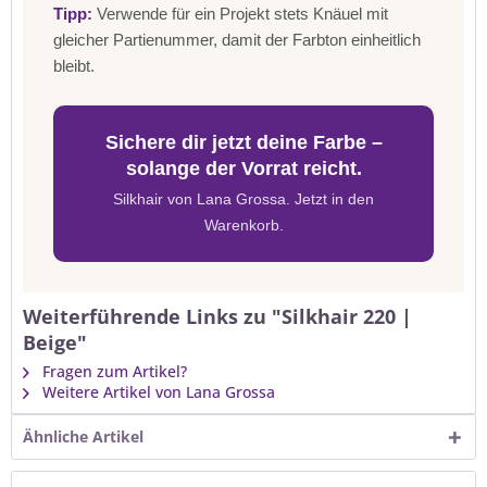
Tipp:
Verwende für ein Projekt stets Knäuel mit
gleicher Partienummer, damit der Farbton einheitlich
bleibt.
Sichere dir jetzt deine Farbe –
solange der Vorrat reicht.
Silkhair von Lana Grossa. Jetzt in den
Warenkorb.
Weiterführende Links zu "Silkhair 220 |
Beige"
Fragen zum Artikel?
Weitere Artikel von Lana Grossa
Ähnliche Artikel