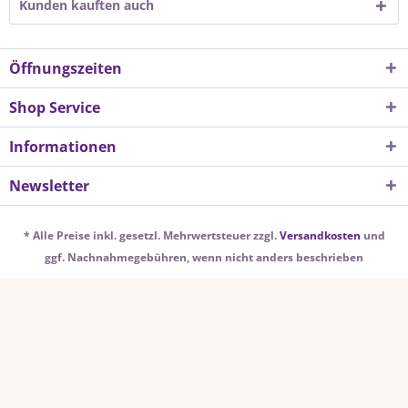
Kunden kauften auch
Öffnungszeiten
Shop Service
Informationen
Newsletter
* Alle Preise inkl. gesetzl. Mehrwertsteuer zzgl.
Versandkosten
und
ggf. Nachnahmegebühren, wenn nicht anders beschrieben