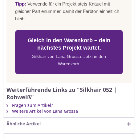
Tipp:
Verwende für ein Projekt stets Knäuel mit
gleicher Partienummer, damit der Farbton einheitlich
bleibt.
Gleich in den Warenkorb – dein
nächstes Projekt wartet.
Silkhair von Lana Grossa. Jetzt in den
Warenkorb.
Weiterführende Links zu "Silkhair 052 |
Rohweiß"
Fragen zum Artikel?
Weitere Artikel von Lana Grossa
Ähnliche Artikel