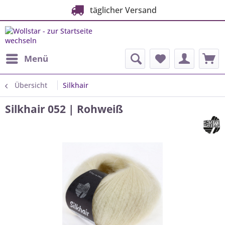
täglicher Versand
Menü
Übersicht
Silkhair
Silkhair 052 | Rohweiß