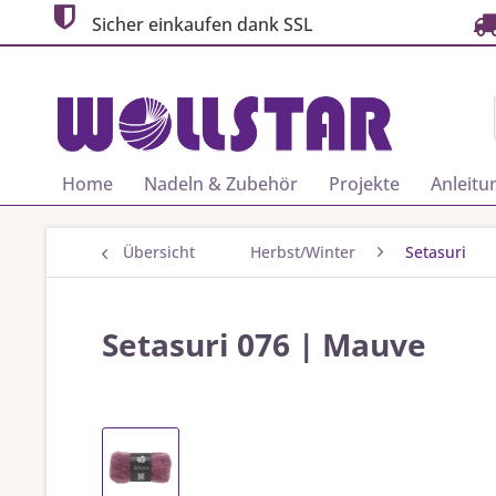
Sicher einkaufen dank SSL
Home
Nadeln & Zubehör
Projekte
Anleitu
Übersicht
Herbst/Winter
Setasuri
Setasuri 076 | Mauve