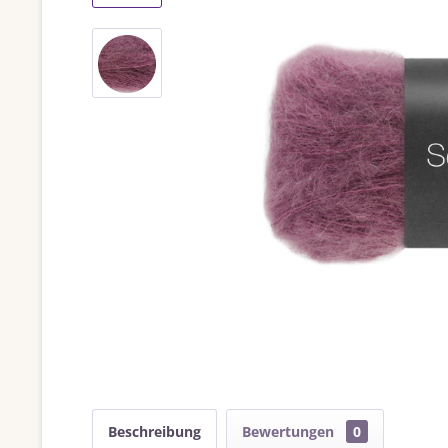
Beschreibung
Bewertungen
0