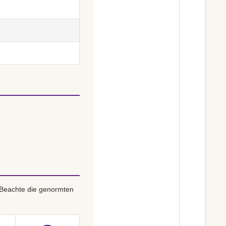
 Beachte die genormten