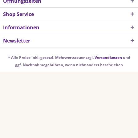
Öffnungszeiten
Shop Service
Informationen
Newsletter
* Alle Preise inkl. gesetzl. Mehrwertsteuer zzgl.
Versandkosten
und
ggf. Nachnahmegebühren, wenn nicht anders beschrieben