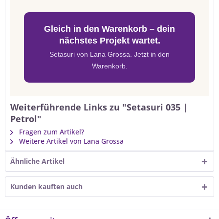
Gleich in den Warenkorb – dein
nächstes Projekt wartet.
Setasuri von Lana Grossa. Jetzt in den
Warenkorb.
Weiterführende Links zu "Setasuri 035 |
Petrol"
Fragen zum Artikel?
Weitere Artikel von Lana Grossa
Ähnliche Artikel
Kunden kauften auch