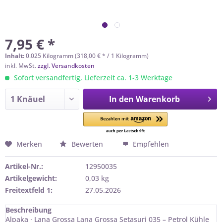
7,95 € *
Inhalt:
0.025 Kilogramm (318,00 € * / 1 Kilogramm)
inkl. MwSt.
zzgl. Versandkosten
Sofort versandfertig, Lieferzeit ca. 1-3 Werktage
In den
Warenkorb
Merken
Bewerten
Empfehlen
Artikel-Nr.:
12950035
Artikelgewicht:
0,03 kg
Freitextfeld 1:
27.05.2026
Beschreibung
Alpaka · Lana Grossa Lana Grossa Setasuri 035 – Petrol Kühle