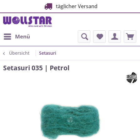
täglicher Versand
Menü
Übersicht
Setasuri
Setasuri 035 | Petrol