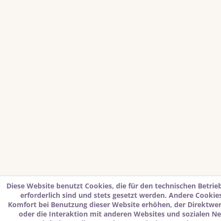
Diese Website benutzt Cookies, die für den technischen Betrie
erforderlich sind und stets gesetzt werden. Andere Cookies
Komfort bei Benutzung dieser Website erhöhen, der Direktwe
oder die Interaktion mit anderen Websites und sozialen N