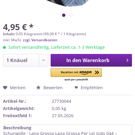
4,95 € *
Inhalt:
0.05 Kilogramm (99,00 € * / 1 Kilogramm)
inkl. MwSt.
zzgl. Versandkosten
Sofort versandfertig, Lieferzeit ca. 1-3 Werktage
In den
Warenkorb
Merken
Bewerten
Empfehlen
Artikel-Nr.:
27730044
Artikelgewicht:
0,05 kg
Freitextfeld 1:
27.05.2026
Beschreibung
Schurwolle · Lana Grossa Lana Grossa Per Lei Gots 044 –