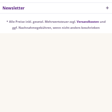
Newsletter
* Alle Preise inkl. gesetzl. Mehrwertsteuer zzgl.
Versandkosten
und
ggf. Nachnahmegebühren, wenn nicht anders beschrieben