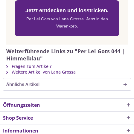
Jetzt entdecken und losstricken.
Per Lei Gots von Lana Grossa. Jetzt in den
Warenkorb.
Weiterführende Links zu "Per Lei Gots 044 |
Himmelblau"
Fragen zum Artikel?
Weitere Artikel von Lana Grossa
Ähnliche Artikel
Öffnungszeiten
Shop Service
Informationen