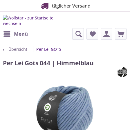
täglicher Versand
Menü
Übersicht
Per Lei GOTS
Per Lei Gots 044 | Himmelblau