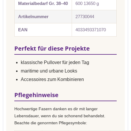
Materialbedarf Gr. 38–40
600 13650 g
Artikelnummer
27730044
EAN
4033493371070
Perfekt für diese Projekte
klassische Pullover für jeden Tag
maritime und urbane Looks
Accessoires zum Kombinieren
Pflegehinweise
Hochwertige Fasern danken es dir mit langer
Lebensdauer, wenn du sie schonend behandelst.
Beachte die genormten Pflegesymbole: